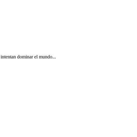
e intentan dominar el mundo...