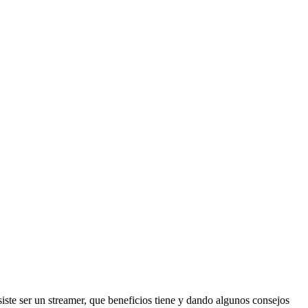
iste ser un streamer, que beneficios tiene y dando algunos consejos