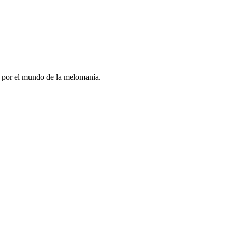
r por el mundo de la melomanía.