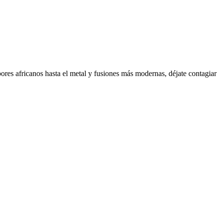
bores africanos hasta el metal y fusiones más modernas, déjate contagia