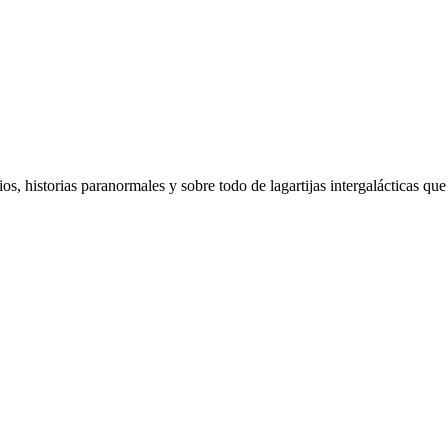
s, historias paranormales y sobre todo de lagartijas intergalácticas qu