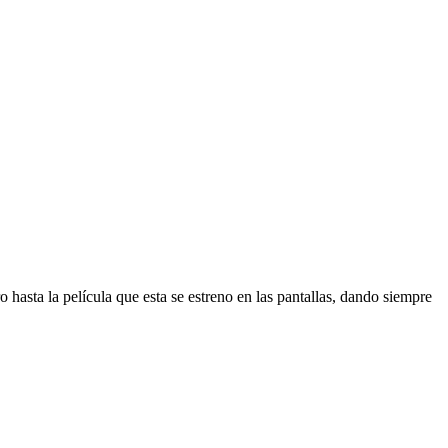
 hasta la película que esta se estreno en las pantallas, dando siempre