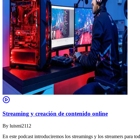
Streaming y creación de contenido online
By
luismi2112
En este podcast introduciremos los streamings y los streamers para to