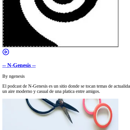
-- N-Genesis --
By
ngenesis
El podcast de N-Genesis es un sitio donde se tocan temas de actualidad
un aire moderno y casual de una platica entre amigos.