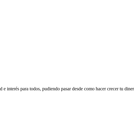
 e interés para todos, pudiendo pasar desde como hacer crecer tu dinero