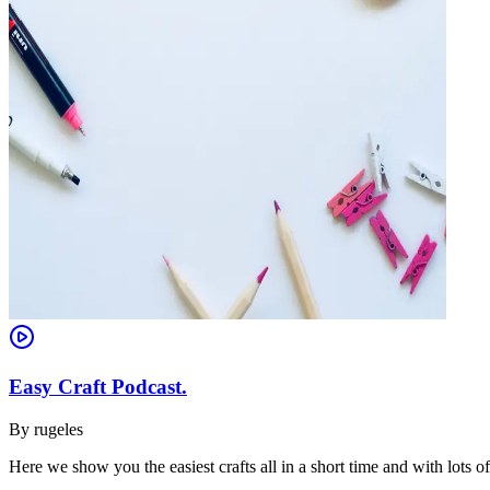
Easy Craft Podcast.
By
rugeles
Here we show you the easiest crafts all in a short time and with lots of