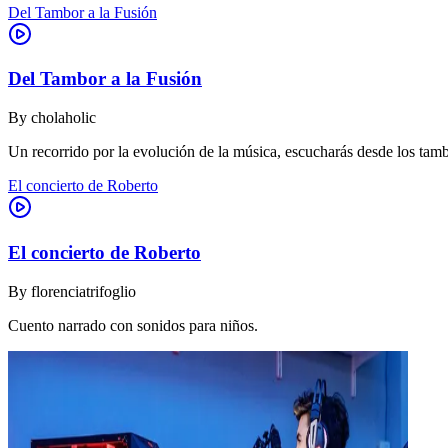
Del Tambor a la Fusión
Del Tambor a la Fusión
By
cholaholic
Un recorrido por la evolución de la música, escucharás desde los tam
El concierto de Roberto
El concierto de Roberto
By
florenciatrifoglio
Cuento narrado con sonidos para niños.