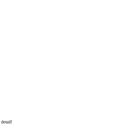
 detail!