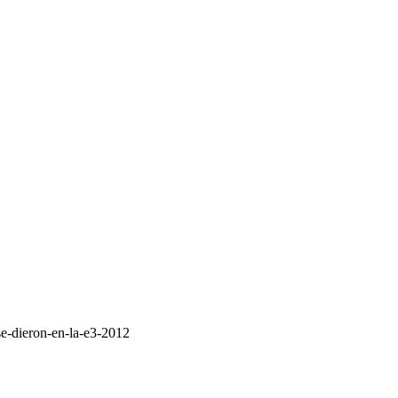
se-dieron-en-la-e3-2012