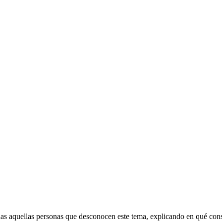
das aquellas personas que desconocen este tema, explicando en qué cons