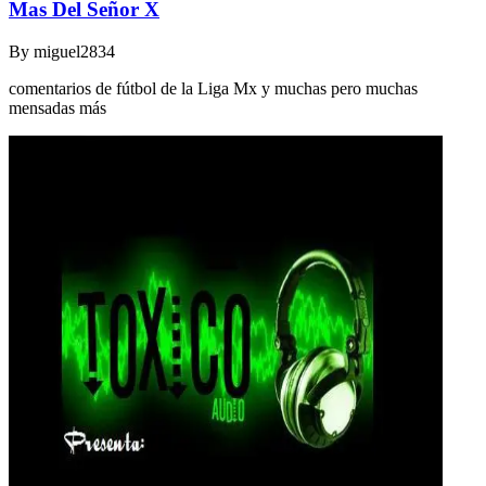
Mas Del Señor X
By
miguel2834
comentarios de fútbol de la Liga Mx y muchas pero muchas
mensadas más