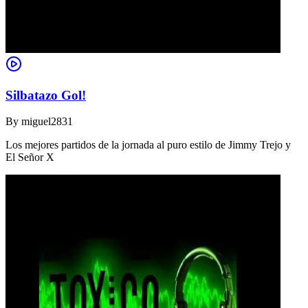
Silbatazo Gol!
By
miguel2831
Los mejores partidos de la jornada al puro estilo de Jimmy Trejo y
El Señor X