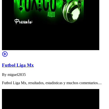
Futbol Liga Mx
By
miguel2835
Futbol Liga Mx, resultados, estadisticas y muchos comentarios....