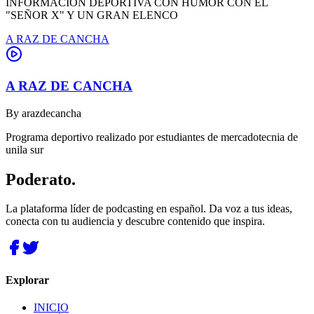
INFORMACIÓN DEPORTIVA CON HUMOR CON EL
"SEÑOR X" Y UN GRAN ELENCO
A RAZ DE CANCHA
A RAZ DE CANCHA
By
arazdecancha
Programa deportivo realizado por estudiantes de mercadotecnia de
unila sur
Poderato
.
La plataforma líder de podcasting en español. Da voz a tus ideas,
conecta con tu audiencia y descubre contenido que inspira.
Explorar
INICIO