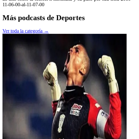
11-06-00-al-11-07-00
Más podcasts de
Deportes
Ver toda la categoría →