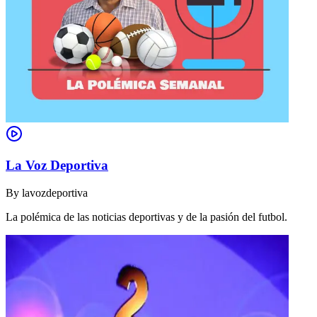
La Voz Deportiva
By
lavozdeportiva
La polémica de las noticias deportivas y de la pasión del futbol.