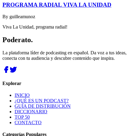
PROGRAMA RADIAL VIVA LA UNIDAD
By
guilleamunoz
Viva La Unidad, programa radial!
Poderato
.
La plataforma líder de podcasting en español. Da voz a tus ideas,
conecta con tu audiencia y descubre contenido que inspira.
Explorar
INICIO
¿QUÉ ES UN PODCAST?
GUÍA DE DISTRIBUCIÓN
DICCIONARIO
TOP 50
CONTACTO
Categorías Populares