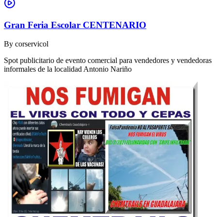
Gran Feria Escolar CENTENARIO
By
corservicol
Spot publicitario de evento comercial para vendedores y vendedoras
informales de la localidad Antonio Nariño