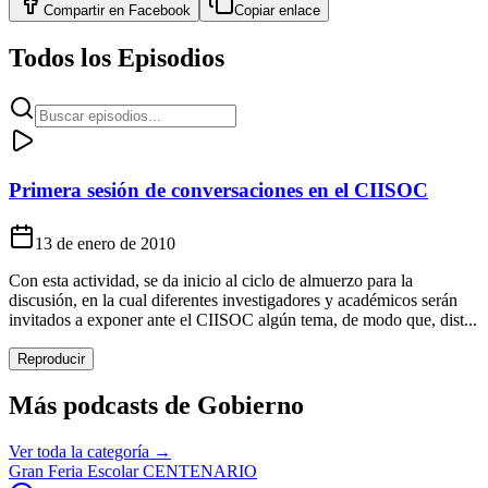
Compartir en
Facebook
Copiar enlace
Todos los Episodios
Primera sesión de conversaciones en el CIISOC
13 de enero de 2010
Con esta actividad, se da inicio al ciclo de almuerzo para la
discusión, en la cual diferentes investigadores y académicos serán
invitados a exponer ante el CIISOC algún tema, de modo que, dist...
Reproducir
Más podcasts de
Gobierno
Ver toda la categoría →
Gran Feria Escolar CENTENARIO