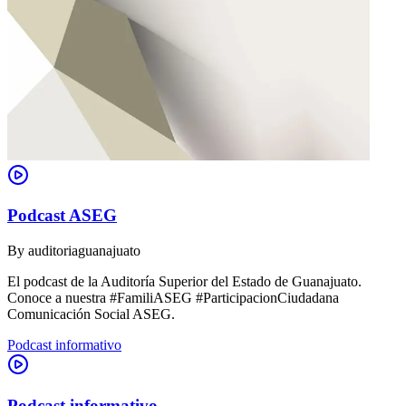
Podcast ASEG
By
auditoriaguanajuato
El podcast de la Auditoría Superior del Estado de Guanajuato.
Conoce a nuestra #FamiliASEG #ParticipacionCiudadana
Comunicación Social ASEG.
Podcast informativo
Podcast informativo