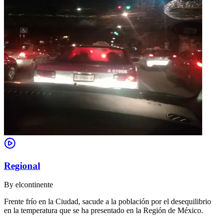
Regional
By
elcontinente
Frente frío en la Ciudad, sacude a la población por el desequilibrio
en la temperatura que se ha presentado en la Región de México.