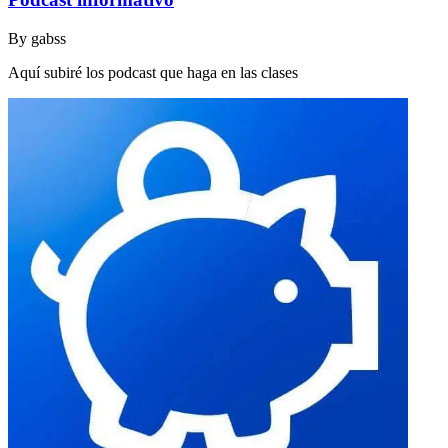
By
gabss
Aquí subiré los podcast que haga en las clases