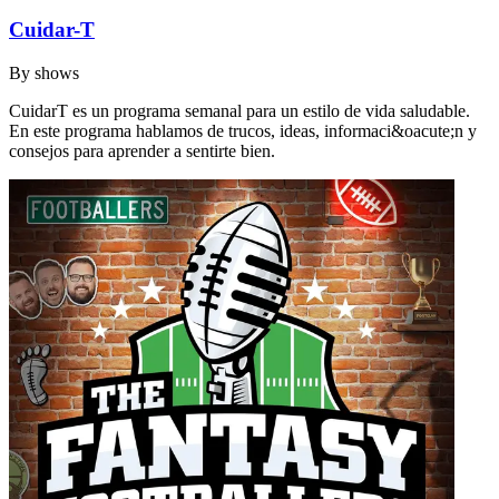
Cuidar-T
By
shows
CuidarT es un programa semanal para un estilo de vida saludable.
En este programa hablamos de trucos, ideas, informaci&oacute;n y
consejos para aprender a sentirte bien.