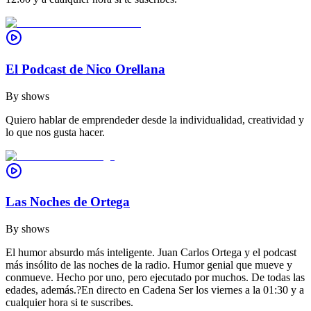
El Podcast de Nico Orellana
By
shows
Quiero hablar de emprendeder desde la individualidad, creatividad y
lo que nos gusta hacer.
Las Noches de Ortega
By
shows
El humor absurdo más inteligente. Juan Carlos Ortega y el podcast
más insólito de las noches de la radio. Humor genial que mueve y
conmueve. Hecho por uno, pero ejecutado por muchos. De todas las
edades, además.?En directo en Cadena Ser los viernes a la 01:30 y a
cualquier hora si te suscribes.