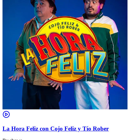
La Hora Feliz con Cojo Feliz y Tío Rober