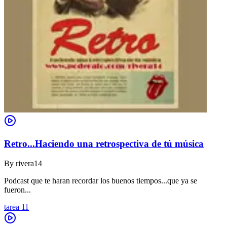
Retro...Haciendo una retrospectiva de tú música
By
rivera14
Podcast que te haran recordar los buenos tiempos...que ya se
fueron...
tarea 11