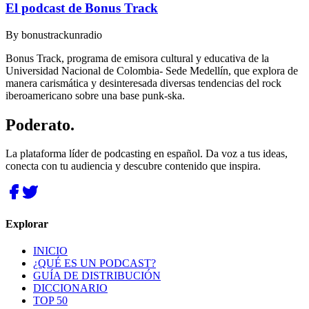
El podcast de Bonus Track
By
bonustrackunradio
Bonus Track, programa de emisora cultural y educativa de la
Universidad Nacional de Colombia- Sede Medellín, que explora de
manera carismática y desinteresada diversas tendencias del rock
iberoamericano sobre una base punk-ska.
Poderato
.
La plataforma líder de podcasting en español. Da voz a tus ideas,
conecta con tu audiencia y descubre contenido que inspira.
Explorar
INICIO
¿QUÉ ES UN PODCAST?
GUÍA DE DISTRIBUCIÓN
DICCIONARIO
TOP 50