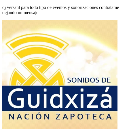
dj versatil para todo tipo de eventos y sonorizaciones contratame
dejando un mensaje