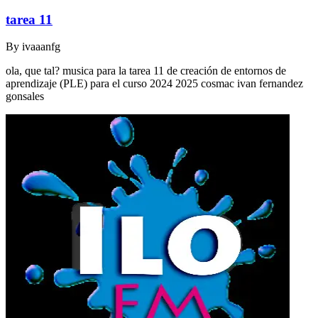
tarea 11
By
ivaaanfg
ola, que tal? musica para la tarea 11 de creación de entornos de
aprendizaje (PLE) para el curso 2024 2025 cosmac ivan fernandez
gonsales