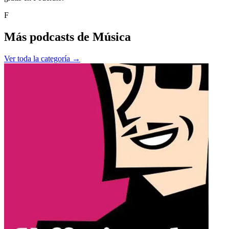
F
Más podcasts de
Música
Ver toda la categoría →