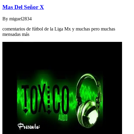
Mas Del Señor X
By
miguel2834
comentarios de fútbol de la Liga Mx y muchas pero muchas
mensadas más