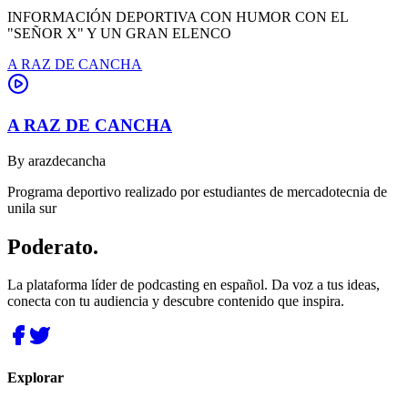
INFORMACIÓN DEPORTIVA CON HUMOR CON EL
"SEÑOR X" Y UN GRAN ELENCO
A RAZ DE CANCHA
A RAZ DE CANCHA
By
arazdecancha
Programa deportivo realizado por estudiantes de mercadotecnia de
unila sur
Poderato
.
La plataforma líder de podcasting en español. Da voz a tus ideas,
conecta con tu audiencia y descubre contenido que inspira.
Explorar