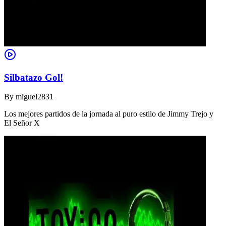
Silbatazo Gol!
By
miguel2831
Los mejores partidos de la jornada al puro estilo de Jimmy Trejo y
El Señor X