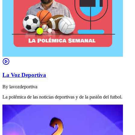
La Voz Deportiva
By
lavozdeportiva
La polémica de las noticias deportivas y de la pasión del futbol.