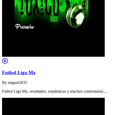
Futbol Liga Mx
By
miguel2835
Futbol Liga Mx, resultados, estadisticas y muchos comentarios....