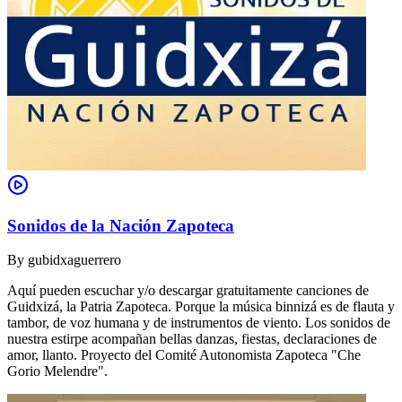
Sonidos de la Nación Zapoteca
By
gubidxaguerrero
Aquí pueden escuchar y/o descargar gratuitamente canciones de
Guidxizá, la Patria Zapoteca. Porque la música binnizá es de flauta y
tambor, de voz humana y de instrumentos de viento. Los sonidos de
nuestra estirpe acompañan bellas danzas, fiestas, declaraciones de
amor, llanto. Proyecto del Comité Autonomista Zapoteca "Che
Gorio Melendre".