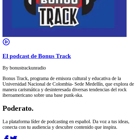
El podcast de Bonus Track
By
bonustrackunradio
Bonus Track, programa de emisora cultural y educativa de la
Universidad Nacional de Colombia- Sede Medellín, que explora de
manera carismática y desinteresada diversas tendencias del rock
iberoamericano sobre una base punk-ska.
Poderato
.
La plataforma líder de podcasting en español. Da voz a tus ideas,
conecta con tu audiencia y descubre contenido que inspira.