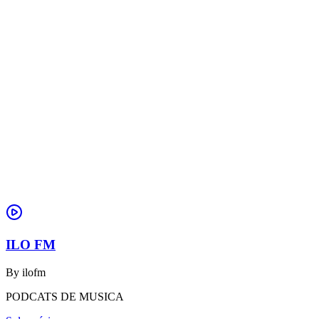
ILO FM
By
ilofm
PODCATS DE MUSICA