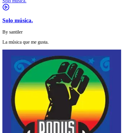
Solo música.
Solo música.
By
santiler
La música que me gusta.