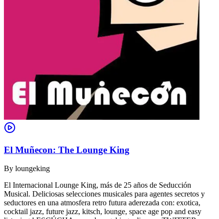
El Muñecon: The Lounge King
By
loungeking
El Internacional Lounge King, más de 25 años de Seducción
Musical. Deliciosas selecciones musicales para agentes secretos y
seductores en una atmosfera retro futura aderezada con: exotica,
cocktail jazz, future jazz, kitsch, lounge, space age pop and easy