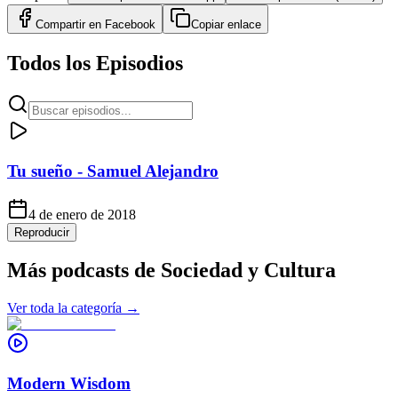
Compartir en
Facebook
Copiar enlace
Todos los Episodios
Tu sueño - Samuel Alejandro
4 de enero de 2018
Reproducir
Más podcasts de
Sociedad y Cultura
Ver toda la categoría →
Modern Wisdom