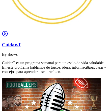
Cuidar-T
By
shows
CuidarT es un programa semanal para un estilo de vida saludable.
En este programa hablamos de trucos, ideas, informaci&oacute;n y
consejos para aprender a sentirte bien.