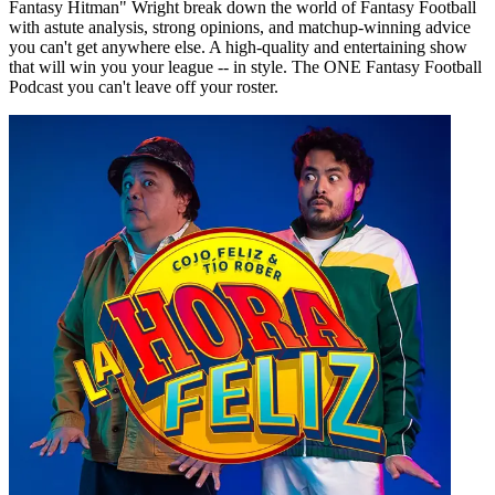
Fantasy Hitman" Wright break down the world of Fantasy Football
with astute analysis, strong opinions, and matchup-winning advice
you can't get anywhere else. A high-quality and entertaining show
that will win you your league -- in style. The ONE Fantasy Football
Podcast you can't leave off your roster.