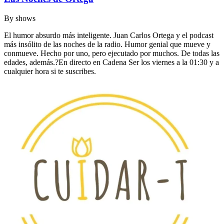
By
shows
El humor absurdo más inteligente. Juan Carlos Ortega y el podcast
más insólito de las noches de la radio. Humor genial que mueve y
conmueve. Hecho por uno, pero ejecutado por muchos. De todas las
edades, además.?En directo en Cadena Ser los viernes a la 01:30 y a
cualquier hora si te suscribes.