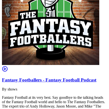
Fantasy Footballers - Fantasy Football Podcast
By
shows
Fantasy Football at its very best. Say goodbye to the talking heads
of the Fantasy Football world and hello to The Fantasy Footballers.
The expert trio of Andy Holloway, Jason Moore, and Mike "The