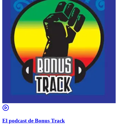
El podcast de Bonus Track