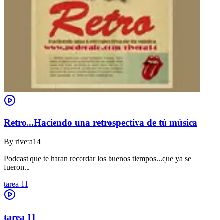
Retro...Haciendo una retrospectiva de tú música
By
rivera14
Podcast que te haran recordar los buenos tiempos...que ya se
fueron...
tarea 11
tarea 11