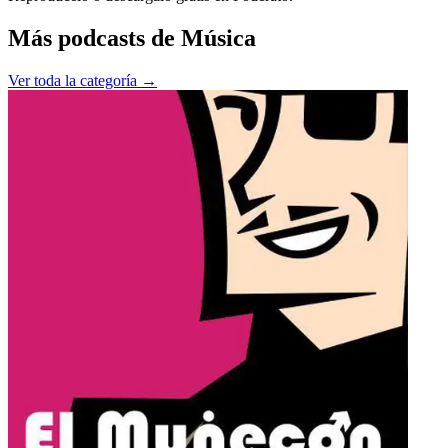
Más podcasts de
Música
Ver toda la categoría →