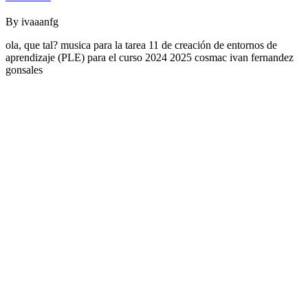
By
ivaaanfg
ola, que tal? musica para la tarea 11 de creación de entornos de
aprendizaje (PLE) para el curso 2024 2025 cosmac ivan fernandez
gonsales