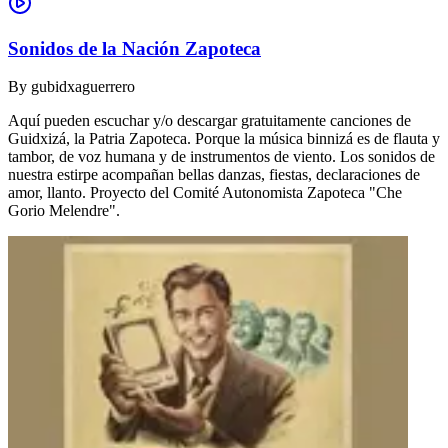
Sonidos de la Nación Zapoteca
By
gubidxaguerrero
Aquí pueden escuchar y/o descargar gratuitamente canciones de
Guidxizá, la Patria Zapoteca. Porque la música binnizá es de flauta y
tambor, de voz humana y de instrumentos de viento. Los sonidos de
nuestra estirpe acompañan bellas danzas, fiestas, declaraciones de
amor, llanto. Proyecto del Comité Autonomista Zapoteca "Che
Gorio Melendre".