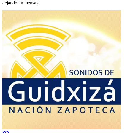
dejando un mensaje