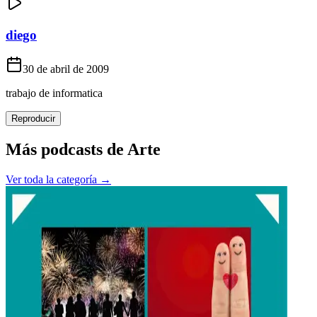
diego
30 de abril de 2009
trabajo de informatica
Reproducir
Más podcasts de
Arte
Ver toda la categoría →