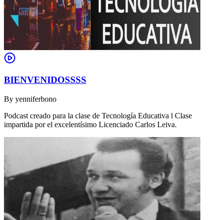
BIENVENIDOSSSS
By
yenniferbono
Podcast creado para la clase de Tecnología Educativa l Clase
impartida por el excelentísimo Licenciado Carlos Leiva.