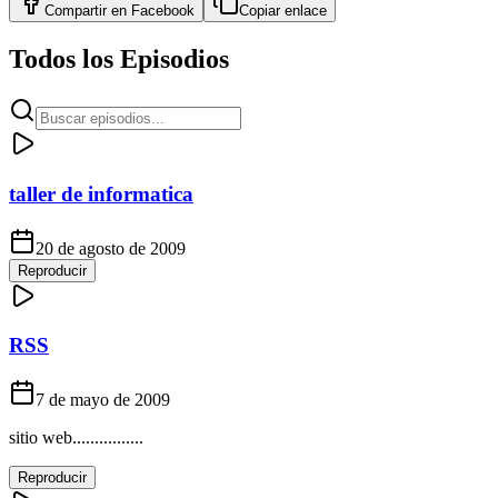
Compartir en
Facebook
Copiar enlace
Todos los Episodios
taller de informatica
20 de agosto de 2009
Reproducir
RSS
7 de mayo de 2009
sitio web................
Reproducir