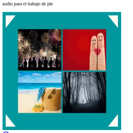
audio para el trabajo de ple