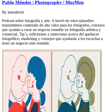
Pablo Méndez | Photography | MorMen
By
jmendezm
Podcast sobre fotografía y arte. A través de estos episodios
transmitimos contenido de alto valor para los fotógrafos, consejos
que ayudan a crear un negocio rentable en fotografía artística y
comercial. Tip´s, reflexiones y entrevistas acerca del quehacer
fotográfico, marketing y consejos que ayudarán a los escuchas a
tener un negocio más rentable.