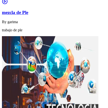
mezcla de Ple
By
garima
trabajo de ple