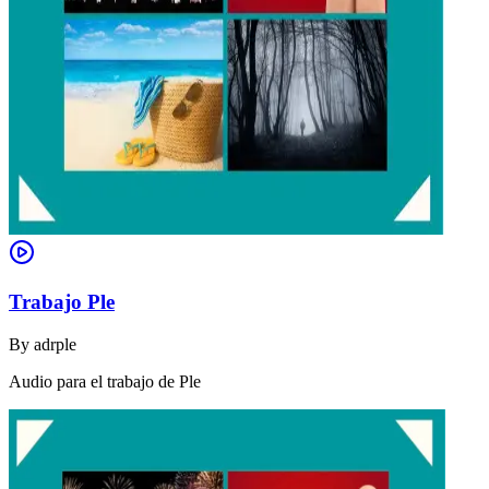
Trabajo Ple
By
adrple
Audio para el trabajo de Ple