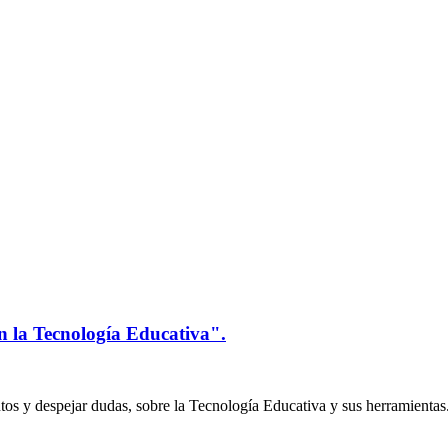
n la Tecnología Educativa".
os y despejar dudas, sobre la Tecnología Educativa y sus herramientas