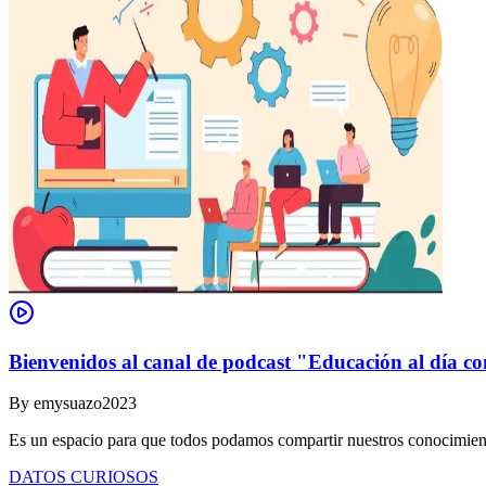
Bienvenidos al canal de podcast "Educación al día co
By
emysuazo2023
Es un espacio para que todos podamos compartir nuestros conocimient
DATOS CURIOSOS