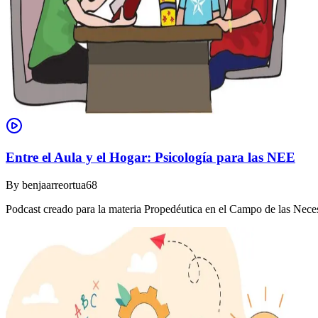
Entre el Aula y el Hogar: Psicología para las NEE
By
benjaarreortua68
Podcast creado para la materia Propedéutica en el Campo de las Nec