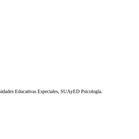
esidades Educativas Especiales, SUAyED Psicología.