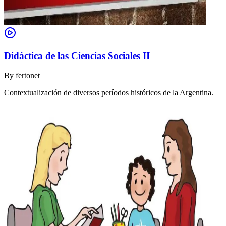
Didáctica de las Ciencias Sociales II
By
fertonet
Contextualización de diversos períodos históricos de la Argentina.