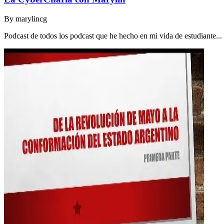
By
marylincg
Podcast de todos los podcast que he hecho en mi vida de estudiante..