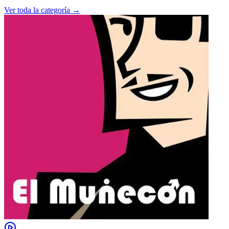
Ver toda la categoría →