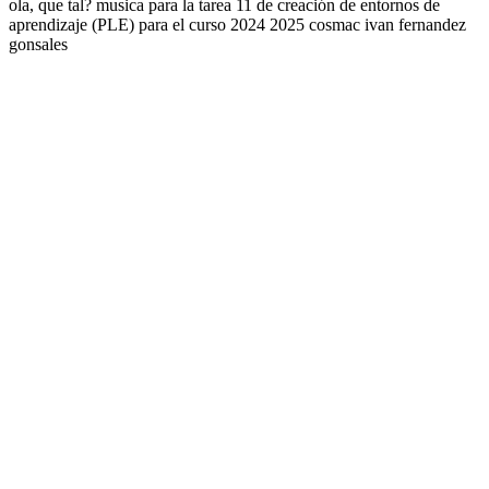
ola, que tal? musica para la tarea 11 de creación de entornos de
aprendizaje (PLE) para el curso 2024 2025 cosmac ivan fernandez
gonsales