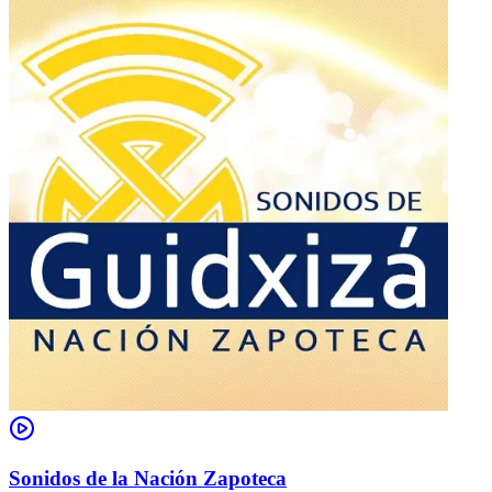
Sonidos de la Nación Zapoteca