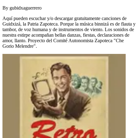
By
gubidxaguerrero
Aquí pueden escuchar y/o descargar gratuitamente canciones de
Guidxizá, la Patria Zapoteca. Porque la música binnizá es de flauta y
tambor, de voz humana y de instrumentos de viento. Los sonidos de
nuestra estirpe acompañan bellas danzas, fiestas, declaraciones de
amor, llanto. Proyecto del Comité Autonomista Zapoteca "Che
Gorio Melendre".