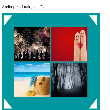
Audio para el trabajo de Ple