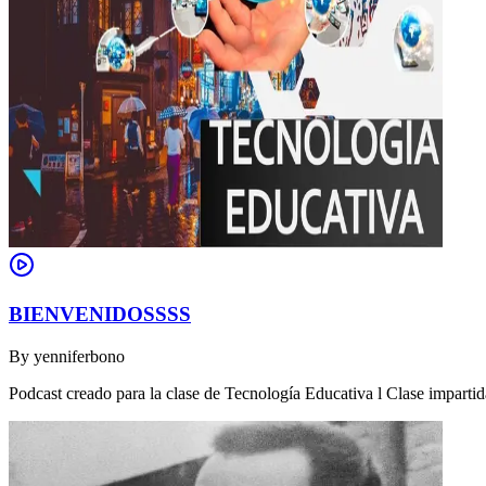
BIENVENIDOSSSS
By
yenniferbono
Podcast creado para la clase de Tecnología Educativa l Clase impartid