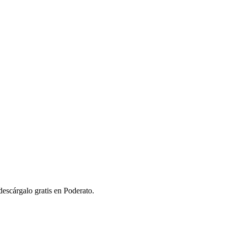
scárgalo gratis en Poderato.