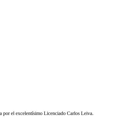
a por el excelentísimo Licenciado Carlos Leiva.