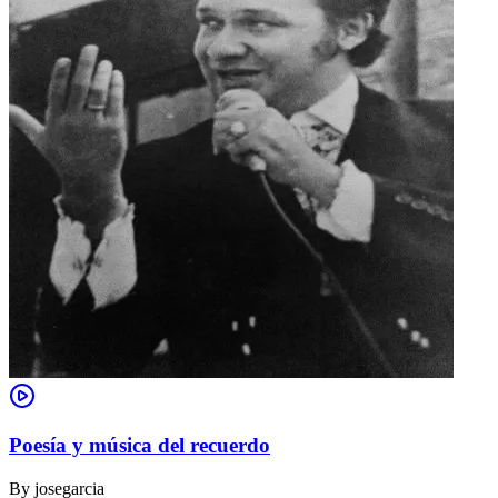
Poesía y música del recuerdo
By
josegarcia