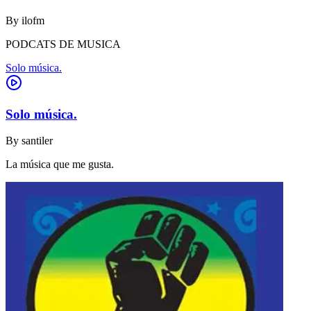
By
ilofm
PODCATS DE MUSICA
Solo música.
Solo música.
By
santiler
La música que me gusta.