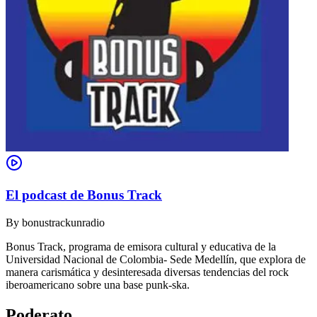
El podcast de Bonus Track
By
bonustrackunradio
Bonus Track, programa de emisora cultural y educativa de la
Universidad Nacional de Colombia- Sede Medellín, que explora de
manera carismática y desinteresada diversas tendencias del rock
iberoamericano sobre una base punk-ska.
Poderato
.