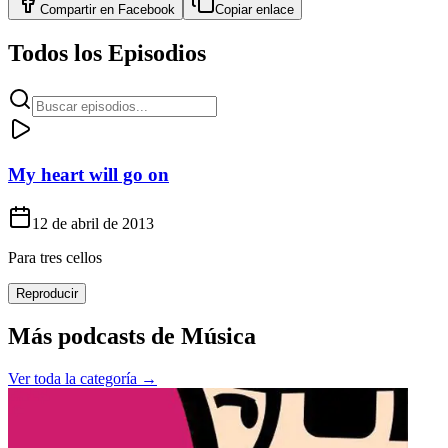
Compartir en
Facebook
Copiar enlace
Todos los Episodios
My heart will go on
12 de abril de 2013
Para tres cellos
Reproducir
Más podcasts de
Música
Ver toda la categoría →