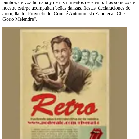
tambor, de voz humana y de instrumentos de viento. Los sonidos de
nuestra estirpe acompañan bellas danzas, fiestas, declaraciones de
amor, llanto. Proyecto del Comité Autonomista Zapoteca "Che
Gorio Melendre".