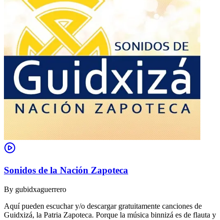
Sonidos de la Nación Zapoteca
By
gubidxaguerrero
Aquí pueden escuchar y/o descargar gratuitamente canciones de
Guidxizá, la Patria Zapoteca. Porque la música binnizá es de flauta y