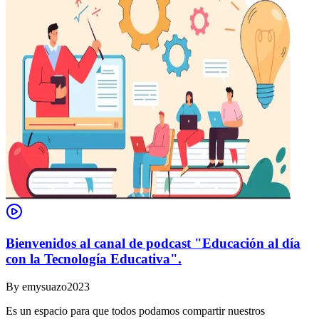
Bienvenidos al canal de podcast "Educación al día
con la Tecnología Educativa".
By
emysuazo2023
Es un espacio para que todos podamos compartir nuestros