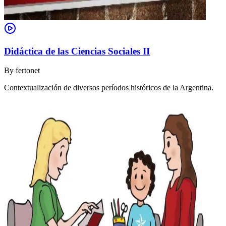
Didáctica de las Ciencias Sociales II
By
fertonet
Contextualización de diversos períodos históricos de la Argentina.