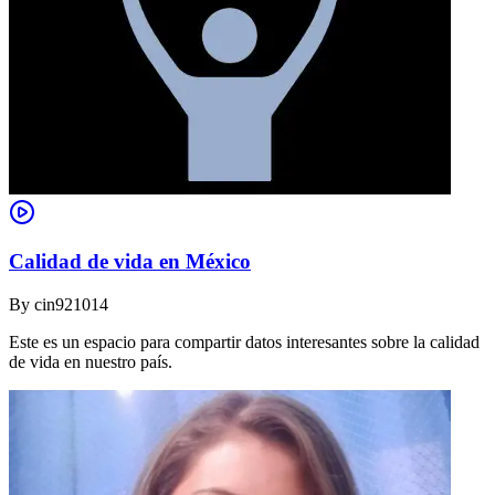
Calidad de vida en México
By
cin921014
Este es un espacio para compartir datos interesantes sobre la calidad
de vida en nuestro país.