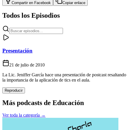
Compartir en
Facebook
Copiar enlace
Todos los Episodios
Presentación
21 de julio de 2010
La Lic. Jeniffer García hace una presentación de postcast resaltando
la importancia de la aplicación de tics en el aula.
Reproducir
Más podcasts de
Educación
Ver toda la categoría →