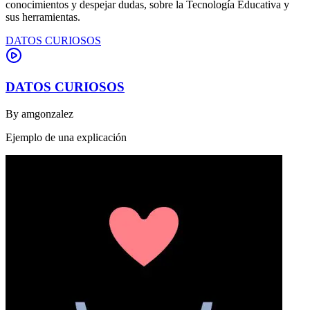
conocimientos y despejar dudas, sobre la Tecnología Educativa y
sus herramientas.
DATOS CURIOSOS
DATOS CURIOSOS
By
amgonzalez
Ejemplo de una explicación