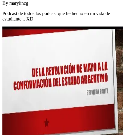
By
marylincg
Podcast de todos los podcast que he hecho en mi vida de
estudiante... XD