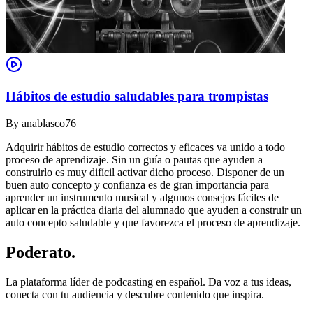
Hábitos de estudio saludables para trompistas
By
anablasco76
Adquirir hábitos de estudio correctos y eficaces va unido a todo
proceso de aprendizaje. Sin un guía o pautas que ayuden a
construirlo es muy difícil activar dicho proceso. Disponer de un
buen auto concepto y confianza es de gran importancia para
aprender un instrumento musical y algunos consejos fáciles de
aplicar en la práctica diaria del alumnado que ayuden a construir un
auto concepto saludable y que favorezca el proceso de aprendizaje.
Poderato
.
La plataforma líder de podcasting en español. Da voz a tus ideas,
conecta con tu audiencia y descubre contenido que inspira.