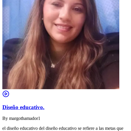
Diseño educativo.
By
margothamador1
el diseño educativo del diseño educativo se refiere a las metas que