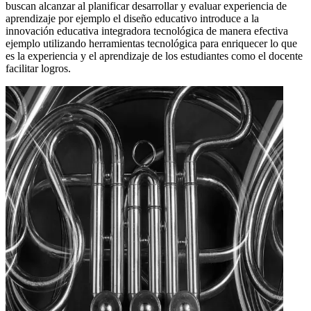
buscan alcanzar al planificar desarrollar y evaluar experiencia de
aprendizaje por ejemplo el diseño educativo introduce a la
innovación educativa integradora tecnológica de manera efectiva
ejemplo utilizando herramientas tecnológica para enriquecer lo que
es la experiencia y el aprendizaje de los estudiantes como el docente
facilitar logros.