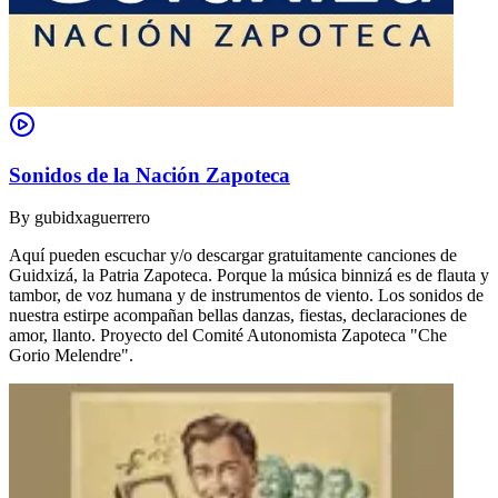
Sonidos de la Nación Zapoteca
By
gubidxaguerrero
Aquí pueden escuchar y/o descargar gratuitamente canciones de
Guidxizá, la Patria Zapoteca. Porque la música binnizá es de flauta y
tambor, de voz humana y de instrumentos de viento. Los sonidos de
nuestra estirpe acompañan bellas danzas, fiestas, declaraciones de
amor, llanto. Proyecto del Comité Autonomista Zapoteca "Che
Gorio Melendre".