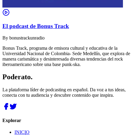
El podcast de Bonus Track
By
bonustrackunradio
Bonus Track, programa de emisora cultural y educativa de la
Universidad Nacional de Colombia- Sede Medellín, que explora de
manera carismática y desinteresada diversas tendencias del rock
iberoamericano sobre una base punk-ska.
Poderato
.
La plataforma líder de podcasting en español. Da voz a tus ideas,
conecta con tu audiencia y descubre contenido que inspira.
Explorar
INICIO