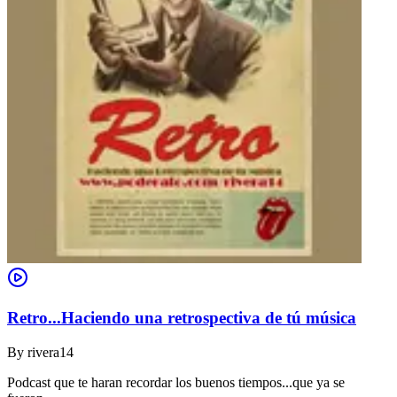
Retro...Haciendo una retrospectiva de tú música
By
rivera14
Podcast que te haran recordar los buenos tiempos...que ya se