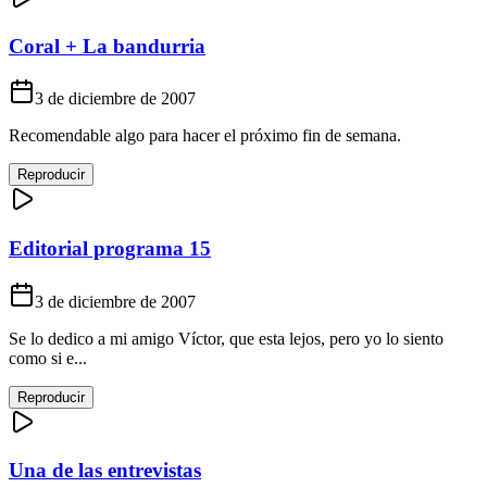
Coral + La bandurria
3 de diciembre de 2007
Recomendable algo para hacer el próximo fin de semana.
Reproducir
Editorial programa 15
3 de diciembre de 2007
Se lo dedico a mi amigo Víctor, que esta lejos, pero yo lo siento
como si e...
Reproducir
Una de las entrevistas