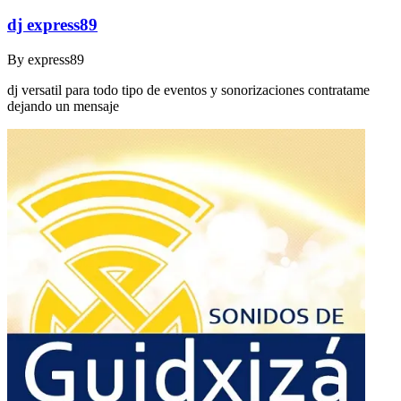
dj express89
By
express89
dj versatil para todo tipo de eventos y sonorizaciones contratame
dejando un mensaje