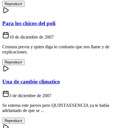
Reproducir
Para los chicos del poli
10 de diciembre de 2007
Censura previa y quien diga lo contrario que nos llame y de
explicaciones.
Reproducir
Una de cambio climatico
3 de diciembre de 2007
Se estrena este jueves pero QUINTAESENCIA ya te había
adelantado de que se ...
Reproducir