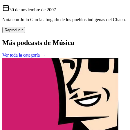
30 de noviembre de 2007
Nota con Julio García abogado de los pueblos indígenas del Chaco.
Reproducir
Más podcasts de
Música
Ver toda la categoría →