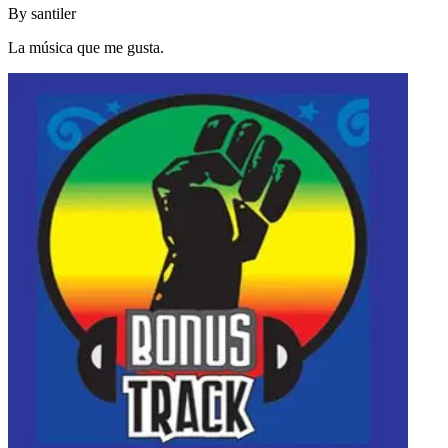
By
santiler
La música que me gusta.