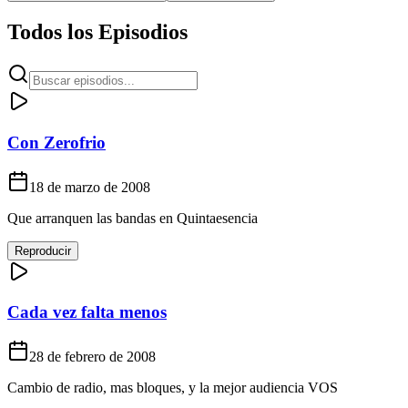
Todos los Episodios
Con Zerofrio
18 de marzo de 2008
Que arranquen las bandas en Quintaesencia
Reproducir
Cada vez falta menos
28 de febrero de 2008
Cambio de radio, mas bloques, y la mejor audiencia VOS