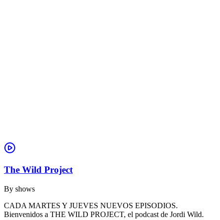
The Wild Project
By
shows
CADA MARTES Y JUEVES NUEVOS EPISODIOS.
Bienvenidos a THE WILD PROJECT, el podcast de Jordi Wild.