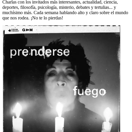
Charlas con los invitados más interesantes, actualidad, ciencia,
deportes, filosofía, psicología, misterio, debates y tertulias... y
muchísimo más. Cada semana hablando alto y claro sobre el mundo
que nos rodea. ¡No te lo pierdas!