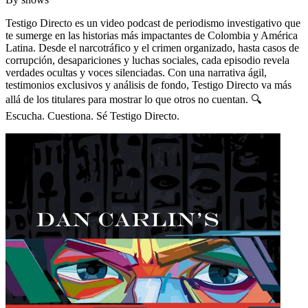
Testigo Directo es un video podcast de periodismo investigativo que
te sumerge en las historias más impactantes de Colombia y América
Latina. Desde el narcotráfico y el crimen organizado, hasta casos de
corrupción, desapariciones y luchas sociales, cada episodio revela
verdades ocultas y voces silenciadas. Con una narrativa ágil,
testimonios exclusivos y análisis de fondo, Testigo Directo va más
allá de los titulares para mostrar lo que otros no cuentan. 🔍
Escucha. Cuestiona. Sé Testigo Directo.