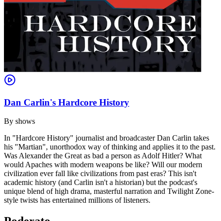
Dan Carlin's Hardcore History
By
shows
In "Hardcore History" journalist and broadcaster Dan Carlin takes
his "Martian", unorthodox way of thinking and applies it to the past.
Was Alexander the Great as bad a person as Adolf Hitler? What
would Apaches with modern weapons be like? Will our modern
civilization ever fall like civilizations from past eras? This isn't
academic history (and Carlin isn't a historian) but the podcast's
unique blend of high drama, masterful narration and Twilight Zone-
style twists has entertained millions of listeners.