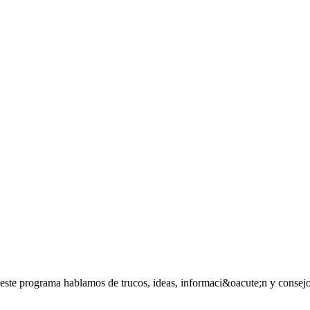
este programa hablamos de trucos, ideas, informaci&oacute;n y consejos