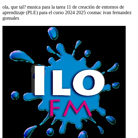
ola, que tal? musica para la tarea 11 de creación de entornos de
aprendizaje (PLE) para el curso 2024 2025 cosmac ivan fernandez
gonsales