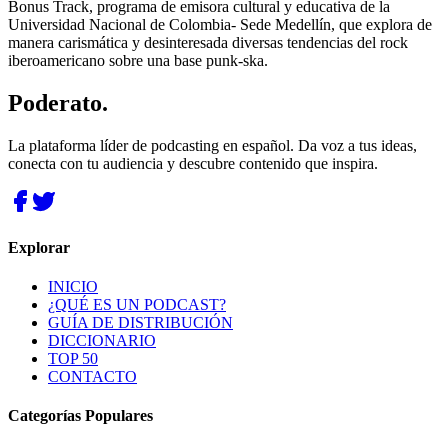
Bonus Track, programa de emisora cultural y educativa de la
Universidad Nacional de Colombia- Sede Medellín, que explora de
manera carismática y desinteresada diversas tendencias del rock
iberoamericano sobre una base punk-ska.
Poderato
.
La plataforma líder de podcasting en español. Da voz a tus ideas,
conecta con tu audiencia y descubre contenido que inspira.
Explorar
INICIO
¿QUÉ ES UN PODCAST?
GUÍA DE DISTRIBUCIÓN
DICCIONARIO
TOP 50
CONTACTO
Categorías Populares