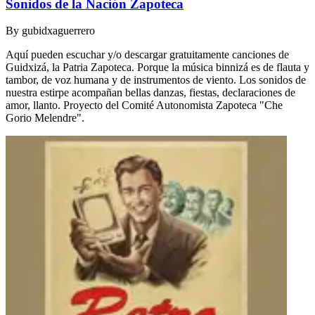
Sonidos de la Nación Zapoteca
By
gubidxaguerrero
Aquí pueden escuchar y/o descargar gratuitamente canciones de
Guidxizá, la Patria Zapoteca. Porque la música binnizá es de flauta y
tambor, de voz humana y de instrumentos de viento. Los sonidos de
nuestra estirpe acompañan bellas danzas, fiestas, declaraciones de
amor, llanto. Proyecto del Comité Autonomista Zapoteca "Che
Gorio Melendre".