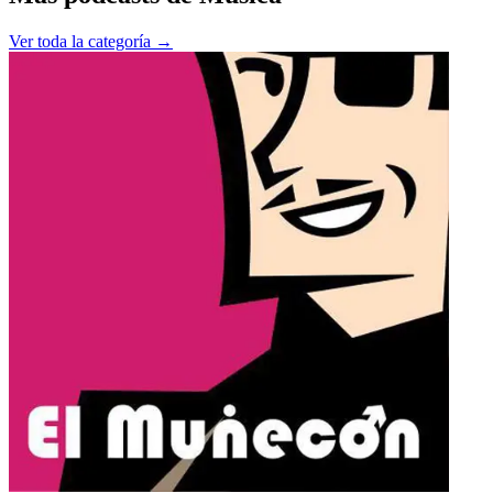
Ver toda la categoría →