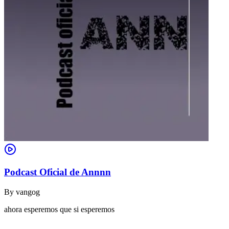
Podcast Oficial de Annnn
By
vangog
ahora esperemos que si esperemos