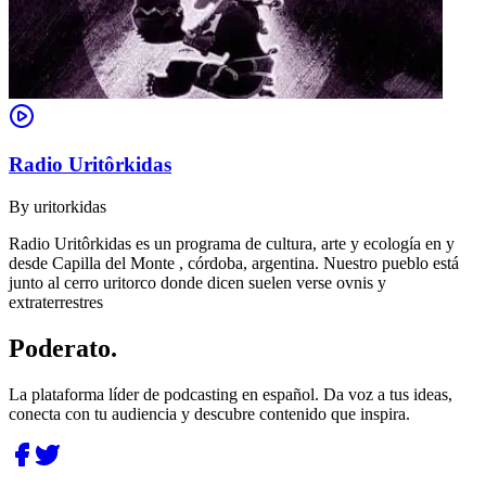
Radio Uritôrkidas
By
uritorkidas
Radio Uritôrkidas es un programa de cultura, arte y ecología en y
desde Capilla del Monte , córdoba, argentina. Nuestro pueblo está
junto al cerro uritorco donde dicen suelen verse ovnis y
extraterrestres
Poderato
.
La plataforma líder de podcasting en español. Da voz a tus ideas,
conecta con tu audiencia y descubre contenido que inspira.