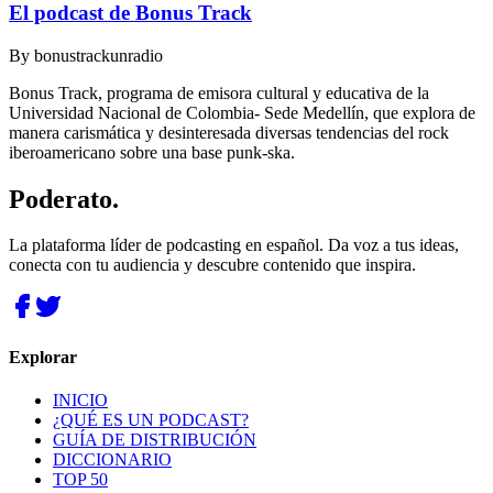
El podcast de Bonus Track
By
bonustrackunradio
Bonus Track, programa de emisora cultural y educativa de la
Universidad Nacional de Colombia- Sede Medellín, que explora de
manera carismática y desinteresada diversas tendencias del rock
iberoamericano sobre una base punk-ska.
Poderato
.
La plataforma líder de podcasting en español. Da voz a tus ideas,
conecta con tu audiencia y descubre contenido que inspira.
Explorar
INICIO
¿QUÉ ES UN PODCAST?
GUÍA DE DISTRIBUCIÓN
DICCIONARIO
TOP 50