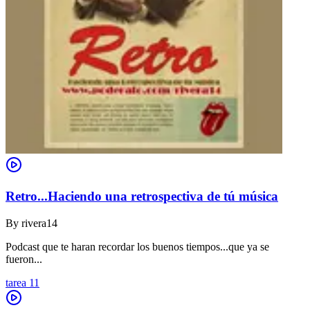
Retro...Haciendo una retrospectiva de tú música
By
rivera14
Podcast que te haran recordar los buenos tiempos...que ya se
fueron...
tarea 11