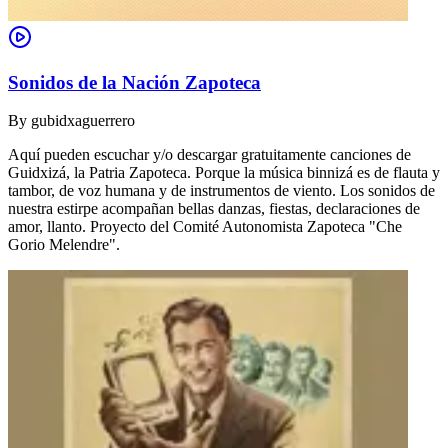
Sonidos de la Nación Zapoteca
By
gubidxaguerrero
Aquí pueden escuchar y/o descargar gratuitamente canciones de
Guidxizá, la Patria Zapoteca. Porque la música binnizá es de flauta y
tambor, de voz humana y de instrumentos de viento. Los sonidos de
nuestra estirpe acompañan bellas danzas, fiestas, declaraciones de
amor, llanto. Proyecto del Comité Autonomista Zapoteca "Che
Gorio Melendre".