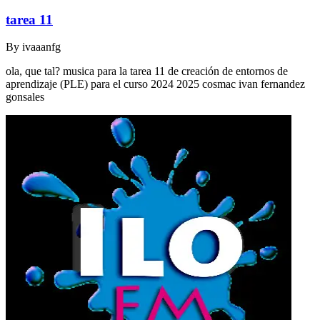
tarea 11
By
ivaaanfg
ola, que tal? musica para la tarea 11 de creación de entornos de
aprendizaje (PLE) para el curso 2024 2025 cosmac ivan fernandez
gonsales