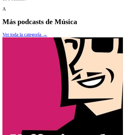
A
Más podcasts de
Música
Ver toda la categoría →