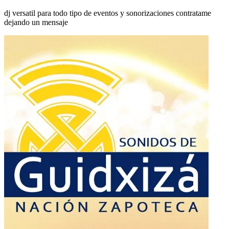
dj versatil para todo tipo de eventos y sonorizaciones contratame
dejando un mensaje