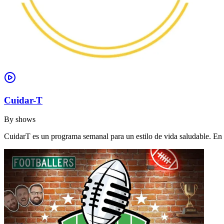
Cuidar-T
By
shows
CuidarT es un programa semanal para un estilo de vida saludable. En 