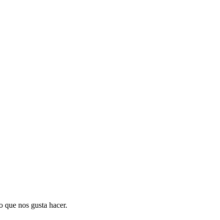
o que nos gusta hacer.