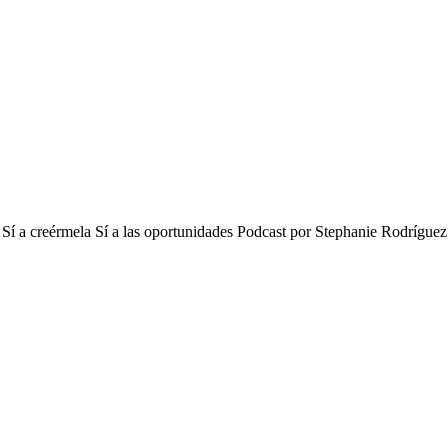
ños Sí a creérmela Sí a las oportunidades Podcast por Stephanie Rodrí