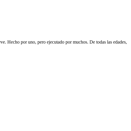
eve. Hecho por uno, pero ejecutado por muchos. De todas las edades,