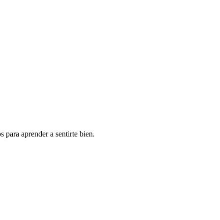
 para aprender a sentirte bien.