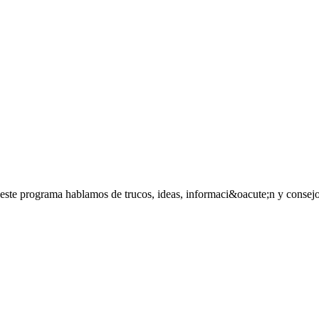
este programa hablamos de trucos, ideas, informaci&oacute;n y consejos