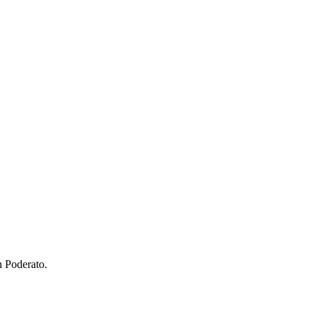
n Poderato.