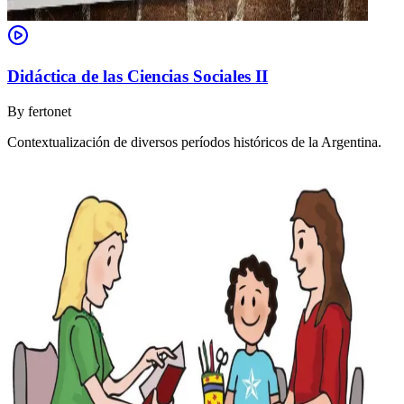
Didáctica de las Ciencias Sociales II
By
fertonet
Contextualización de diversos períodos históricos de la Argentina.