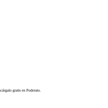
árgalo gratis en Poderato.