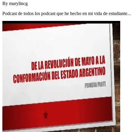
By
marylincg
Podcast de todos los podcast que he hecho en mi vida de estudiante..