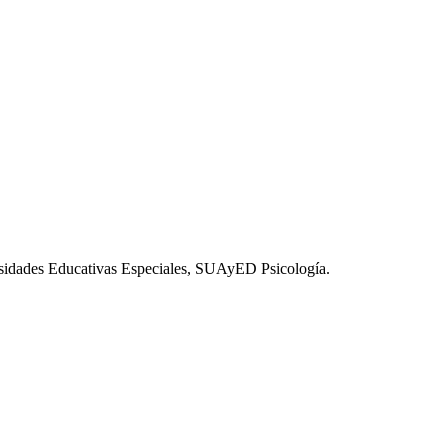
esidades Educativas Especiales, SUAyED Psicología.