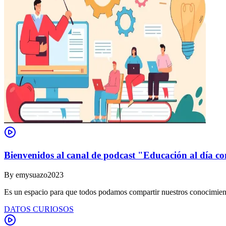
Bienvenidos al canal de podcast "Educación al día co
By
emysuazo2023
Es un espacio para que todos podamos compartir nuestros conocimient
DATOS CURIOSOS