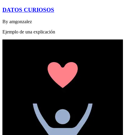
DATOS CURIOSOS
By
amgonzalez
Ejemplo de una explicación