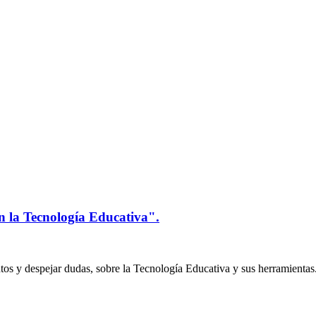
n la Tecnología Educativa".
os y despejar dudas, sobre la Tecnología Educativa y sus herramientas