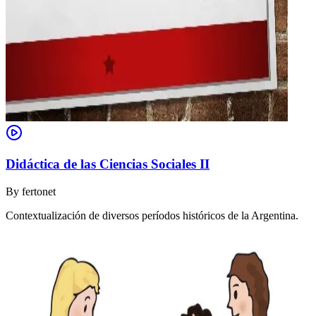
Didáctica de las Ciencias Sociales II
By
fertonet
Contextualización de diversos períodos históricos de la Argentina.