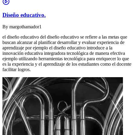
Diseño educativo.
By
margothamador1
el diseño educativo del diseño educativo se refiere a las metas que
buscan alcanzar al planificar desarrollar y evaluar experiencia de
aprendizaje por ejemplo el diseño educativo introduce a la
innovación educativa integradora tecnológica de manera efectiva
ejemplo utilizando herramientas tecnológica para enriquecer lo que
es la experiencia y el aprendizaje de los estudiantes como el docente
facilitar logros.