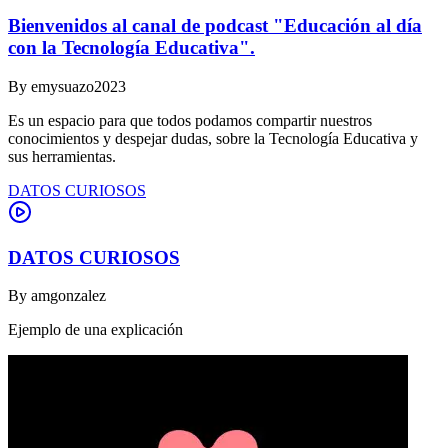
Bienvenidos al canal de podcast "Educación al día
con la Tecnología Educativa".
By
emysuazo2023
Es un espacio para que todos podamos compartir nuestros
conocimientos y despejar dudas, sobre la Tecnología Educativa y
sus herramientas.
DATOS CURIOSOS
DATOS CURIOSOS
By
amgonzalez
Ejemplo de una explicación