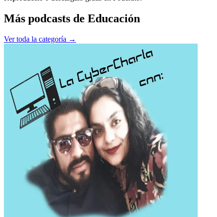
Más podcasts de
Educación
Ver toda la categoría →