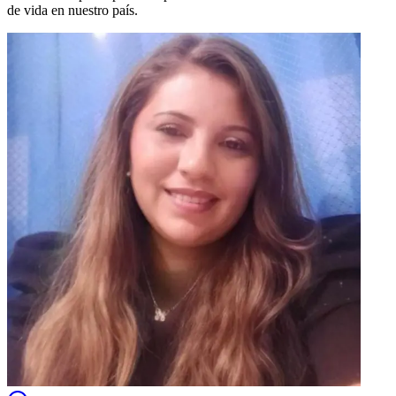
de vida en nuestro país.