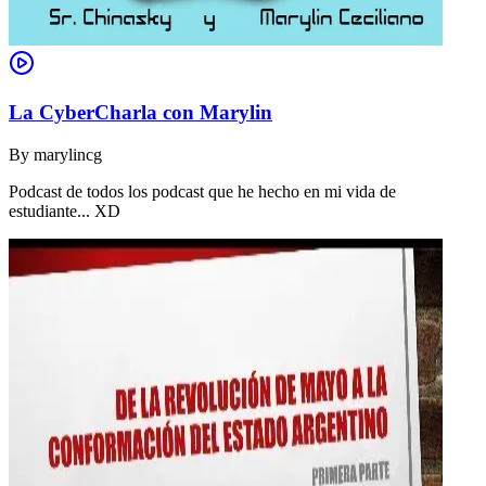
La CyberCharla con Marylin
By
marylincg
Podcast de todos los podcast que he hecho en mi vida de
estudiante... XD