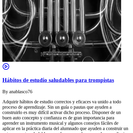
Hábitos de estudio saludables para trompistas
By
anablasco76
Adquirir hábitos de estudio correctos y eficaces va unido a todo
proceso de aprendizaje. Sin un guía o pautas que ayuden a
construirlo es muy difícil activar dicho proceso. Disponer de un
buen auto concepto y confianza es de gran importancia para
aprender un instrumento musical y algunos consejos fáciles de
aplicar en la práctica diaria del alumnado que ayuden a construir un