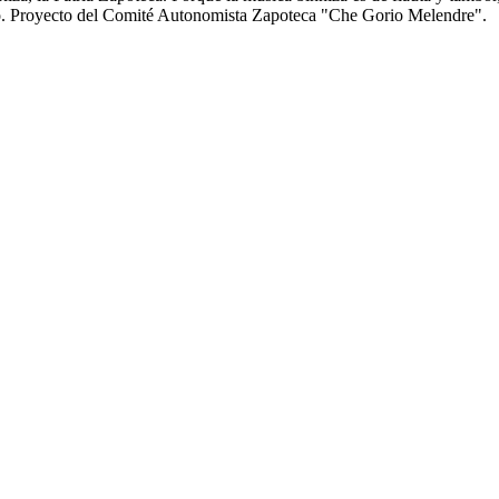
anto. Proyecto del Comité Autonomista Zapoteca "Che Gorio Melendre".