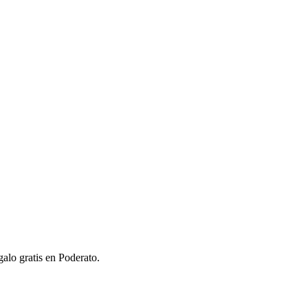
alo gratis en Poderato.