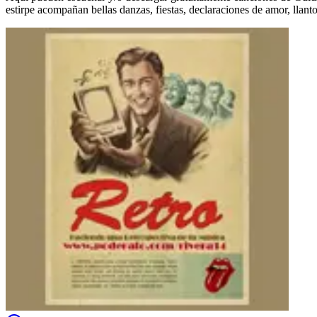
estirpe acompañan bellas danzas, fiestas, declaraciones de amor, ll