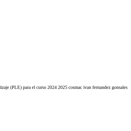
endizaje (PLE) para el curso 2024 2025 cosmac ivan fernandez gonsales