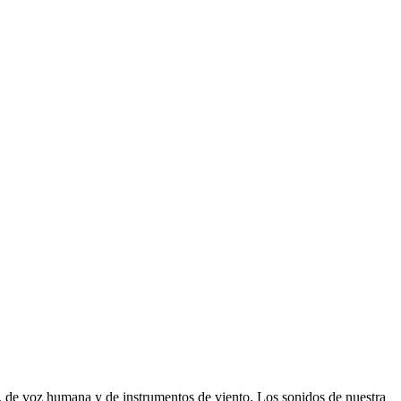
, de voz humana y de instrumentos de viento. Los sonidos de nuestra