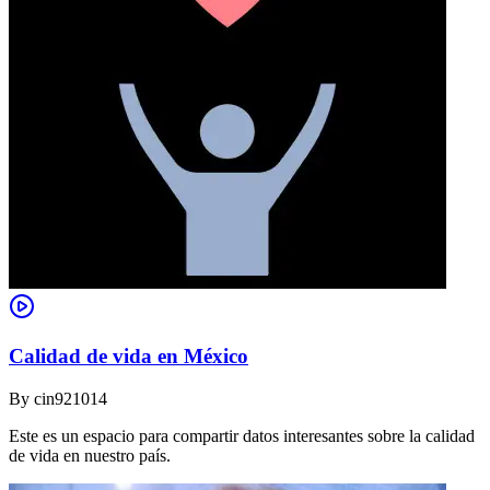
Calidad de vida en México
By
cin921014
Este es un espacio para compartir datos interesantes sobre la calidad
de vida en nuestro país.