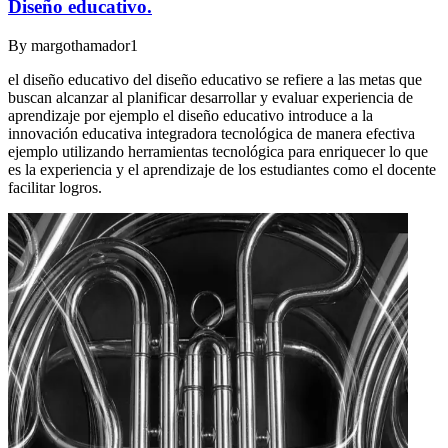
Diseño educativo.
By
margothamador1
el diseño educativo del diseño educativo se refiere a las metas que
buscan alcanzar al planificar desarrollar y evaluar experiencia de
aprendizaje por ejemplo el diseño educativo introduce a la
innovación educativa integradora tecnológica de manera efectiva
ejemplo utilizando herramientas tecnológica para enriquecer lo que
es la experiencia y el aprendizaje de los estudiantes como el docente
facilitar logros.