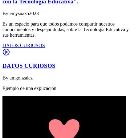
con la Tecnología Educativa".
By
emysuazo2023
Es un espacio para que todos podamos compartir nuestros
conocimientos y despejar dudas, sobre la Tecnología Educativa y
sus herramientas.
DATOS CURIOSOS
DATOS CURIOSOS
By
amgonzalez
Ejemplo de una explicación