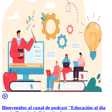
Bienvenidos al canal de podcast "Educación al día