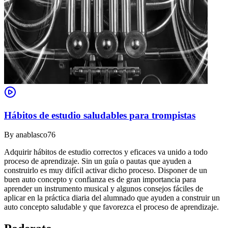
Hábitos de estudio saludables para trompistas
By
anablasco76
Adquirir hábitos de estudio correctos y eficaces va unido a todo
proceso de aprendizaje. Sin un guía o pautas que ayuden a
construirlo es muy difícil activar dicho proceso. Disponer de un
buen auto concepto y confianza es de gran importancia para
aprender un instrumento musical y algunos consejos fáciles de
aplicar en la práctica diaria del alumnado que ayuden a construir un
auto concepto saludable y que favorezca el proceso de aprendizaje.