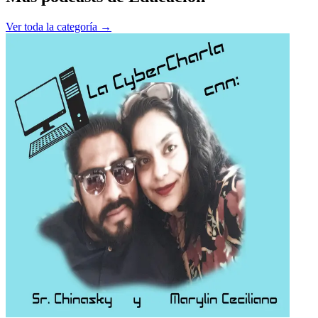
Ver toda la categoría →