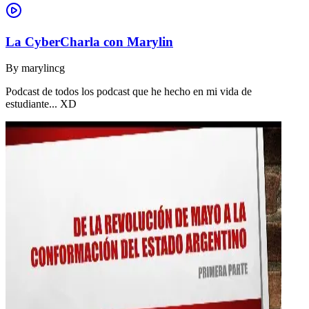
La CyberCharla con Marylin
By
marylincg
Podcast de todos los podcast que he hecho en mi vida de
estudiante... XD