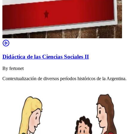
Didáctica de las Ciencias Sociales II
By
fertonet
Contextualización de diversos períodos históricos de la Argentina.