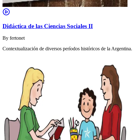
Didáctica de las Ciencias Sociales II
By
fertonet
Contextualización de diversos períodos históricos de la Argentina.