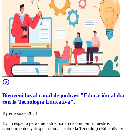
Bienvenidos al canal de podcast "Educación al día
con la Tecnología Educativa".
By
emysuazo2023
Es un espacio para que todos podamos compartir nuestros
conocimientos y despejar dudas, sobre la Tecnología Educativa y