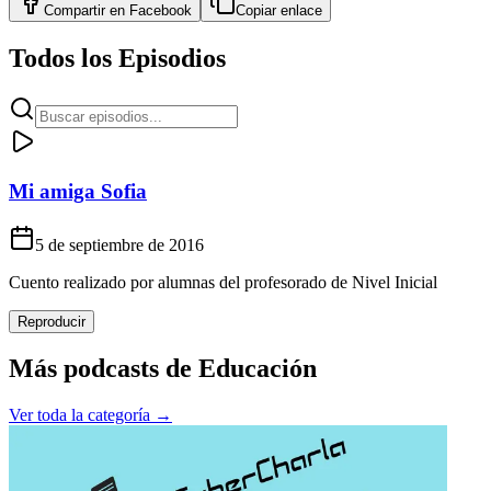
Compartir en
Facebook
Copiar enlace
Todos los Episodios
Mi amiga Sofia
5 de septiembre de 2016
Cuento realizado por alumnas del profesorado de Nivel Inicial
Reproducir
Más podcasts de
Educación
Ver toda la categoría →