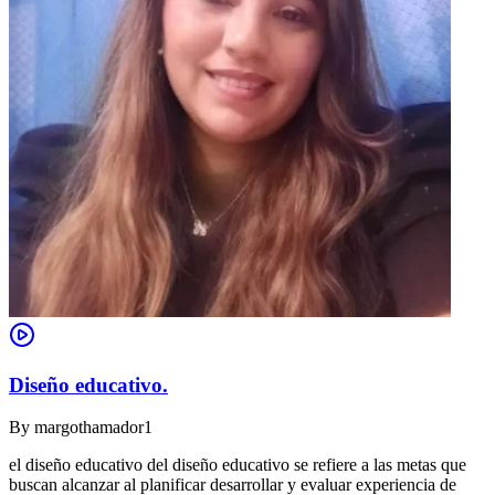
Diseño educativo.
By
margothamador1
el diseño educativo del diseño educativo se refiere a las metas que
buscan alcanzar al planificar desarrollar y evaluar experiencia de