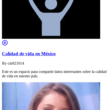
Calidad de vida en México
By
cin921014
Este es un espacio para compartir datos interesantes sobre la calidad
de vida en nuestro país.