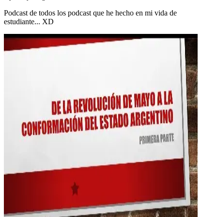
Podcast de todos los podcast que he hecho en mi vida de
estudiante... XD