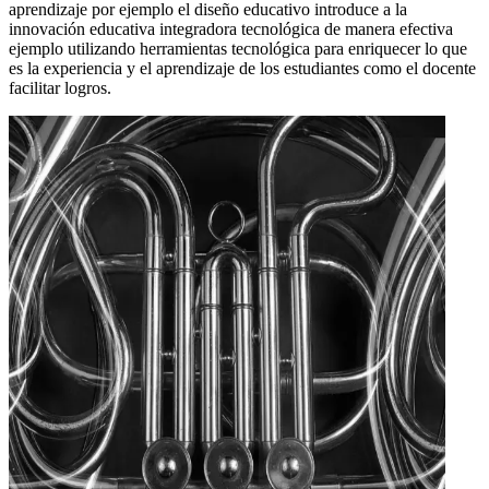
aprendizaje por ejemplo el diseño educativo introduce a la
innovación educativa integradora tecnológica de manera efectiva
ejemplo utilizando herramientas tecnológica para enriquecer lo que
es la experiencia y el aprendizaje de los estudiantes como el docente
facilitar logros.