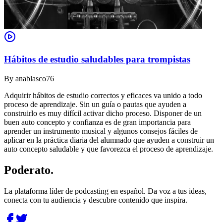
Hábitos de estudio saludables para trompistas
By
anablasco76
Adquirir hábitos de estudio correctos y eficaces va unido a todo
proceso de aprendizaje. Sin un guía o pautas que ayuden a
construirlo es muy difícil activar dicho proceso. Disponer de un
buen auto concepto y confianza es de gran importancia para
aprender un instrumento musical y algunos consejos fáciles de
aplicar en la práctica diaria del alumnado que ayuden a construir un
auto concepto saludable y que favorezca el proceso de aprendizaje.
Poderato
.
La plataforma líder de podcasting en español. Da voz a tus ideas,
conecta con tu audiencia y descubre contenido que inspira.