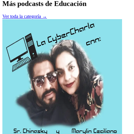
Más podcasts de
Educación
Ver toda la categoría →