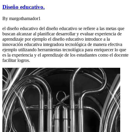
Diseño educativo.
By
margothamador1
el diseño educativo del diseño educativo se refiere a las metas que
buscan alcanzar al planificar desarrollar y evaluar experiencia de
aprendizaje por ejemplo el diseño educativo introduce a la
innovación educativa integradora tecnológica de manera efectiva
ejemplo utilizando herramientas tecnológica para enriquecer lo que
es la experiencia y el aprendizaje de los estudiantes como el docente
facilitar logros.