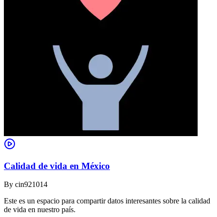
Calidad de vida en México
By
cin921014
Este es un espacio para compartir datos interesantes sobre la calidad
de vida en nuestro país.