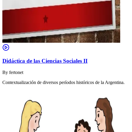
Didáctica de las Ciencias Sociales II
By
fertonet
Contextualización de diversos períodos históricos de la Argentina.