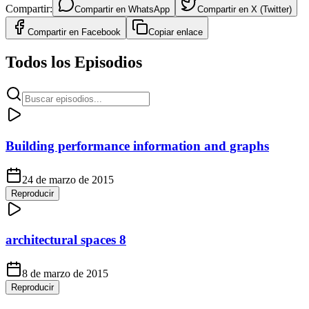
Compartir:
Compartir en
WhatsApp
Compartir en
X (Twitter)
Compartir en
Facebook
Copiar enlace
Todos los Episodios
Building performance information and graphs
24 de marzo de 2015
Reproducir
architectural spaces 8
8 de marzo de 2015
Reproducir