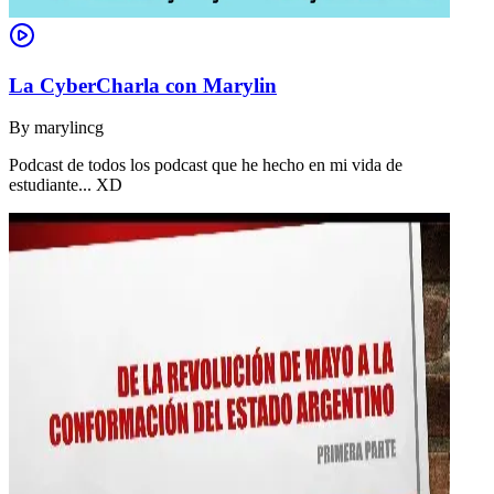
La CyberCharla con Marylin
By
marylincg
Podcast de todos los podcast que he hecho en mi vida de
estudiante... XD