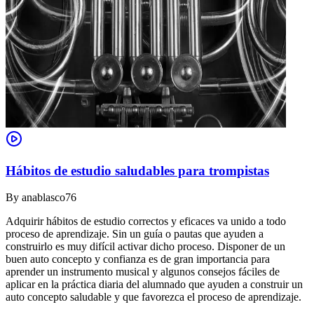
Hábitos de estudio saludables para trompistas
By
anablasco76
Adquirir hábitos de estudio correctos y eficaces va unido a todo
proceso de aprendizaje. Sin un guía o pautas que ayuden a
construirlo es muy difícil activar dicho proceso. Disponer de un
buen auto concepto y confianza es de gran importancia para
aprender un instrumento musical y algunos consejos fáciles de
aplicar en la práctica diaria del alumnado que ayuden a construir un
auto concepto saludable y que favorezca el proceso de aprendizaje.