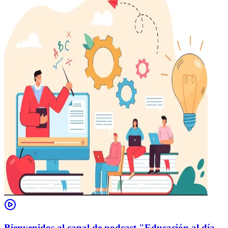
Bienvenidos al canal de podcast "Educación al día