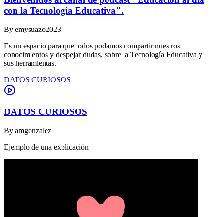
con la Tecnología Educativa".
By
emysuazo2023
Es un espacio para que todos podamos compartir nuestros
conocimientos y despejar dudas, sobre la Tecnología Educativa y
sus herramientas.
DATOS CURIOSOS
DATOS CURIOSOS
By
amgonzalez
Ejemplo de una explicación