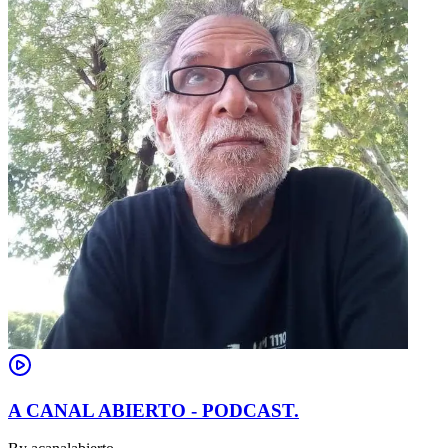
A CANAL ABIERTO - PODCAST.