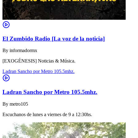
El Zumbido Radio [La voz de la noticia]
By
informadormx
[EXOGÉNESIS] Noticias & Música.
Ladran Sancho por Metro 105.5mhz.
Ladran Sancho por Metro 105.5mhz.
By
metro105
Escuchanos de lunes a viernes de 9 a 12:30hs.