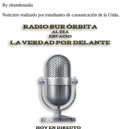
By
elrumbounila
Noticiero realizado por estudiantes de comunicación de la Unila.