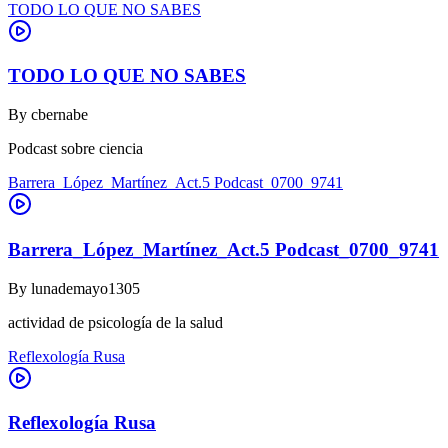
TODO LO QUE NO SABES
TODO LO QUE NO SABES
By
cbernabe
Podcast sobre ciencia
Barrera_López_Martínez_Act.5 Podcast_0700_9741
Barrera_López_Martínez_Act.5 Podcast_0700_9741
By
lunademayo1305
actividad de psicología de la salud
Reflexología Rusa
Reflexología Rusa