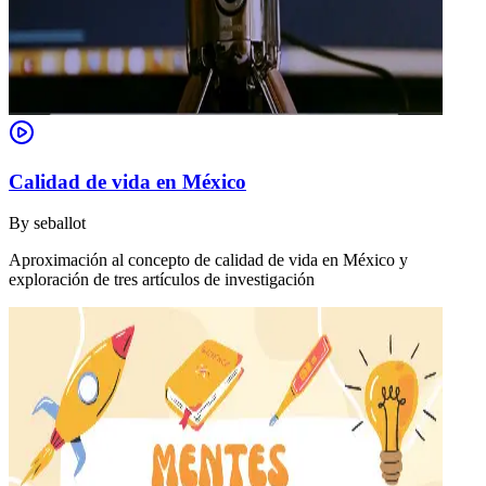
Calidad de vida en México
By
seballot
Aproximación al concepto de calidad de vida en México y
exploración de tres artículos de investigación