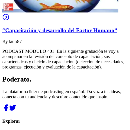
“Capacitación y desarrollo del Factor Humano”
By
lauri87
PODCAST MODULO 401- En la siguiente grabación te voy a
acompañar en la revisión del concepto de capacitación, sus
características y el ciclo de capacitación (detección de necesidades,
programas, ejecución y evaluación de la capacitación).
Poderato
.
La plataforma líder de podcasting en español. Da voz a tus ideas,
conecta con tu audiencia y descubre contenido que inspira.
Explorar