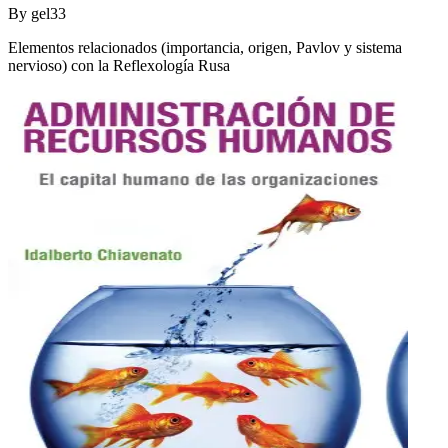
By
gel33
Elementos relacionados (importancia, origen, Pavlov y sistema
nervioso) con la Reflexología Rusa