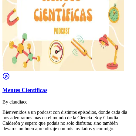
Mentes Científicas
By
claudiacc
Bienvenidos a un podcast con distintos episodios, donde cada día
nos adentramos más en el mundo de la Ciencia. Soy Claudia
Calderón y espero que podais no solo disfrutar, sino también
llevaros un buen aprendizaje con mis invitados y conmigo.