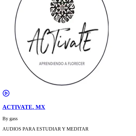
ACTIVATE. MX
By
gass
AUDIOS PARA ESTUDIAR Y MEDITAR