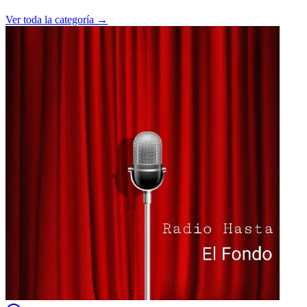
Ver toda la categoría →