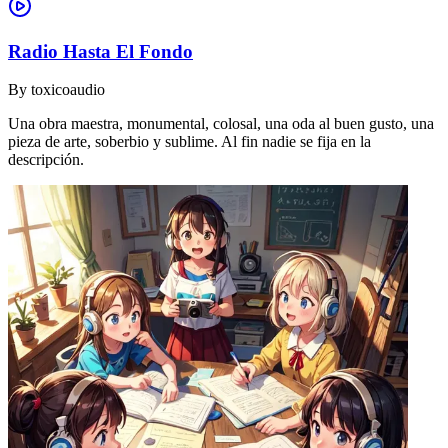
Radio Hasta El Fondo
By
toxicoaudio
Una obra maestra, monumental, colosal, una oda al buen gusto, una
pieza de arte, soberbio y sublime. Al fin nadie se fija en la
descripción.