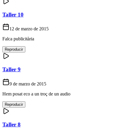
Taller 10
12 de marzo de 2015
Falca publicitària
Reproducir
Taller 9
9 de marzo de 2015
Hem posat eco a un troç de un audio
Reproducir
Taller 8