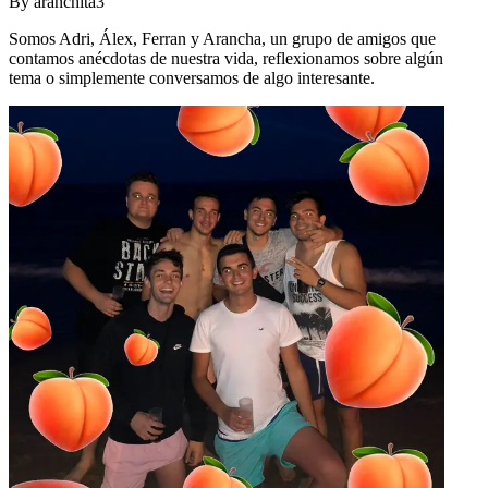
By
aranchita3
Somos Adri, Álex, Ferran y Arancha, un grupo de amigos que
contamos anécdotas de nuestra vida, reflexionamos sobre algún
tema o simplemente conversamos de algo interesante.