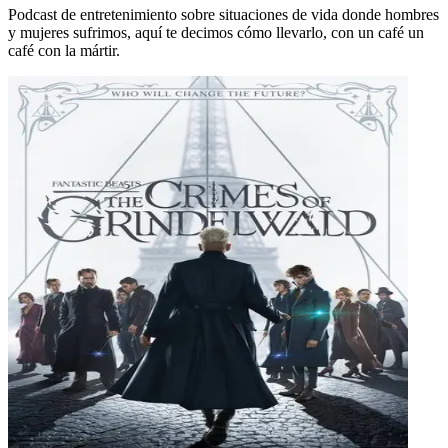
Podcast de entretenimiento sobre situaciones de vida donde hombres
y mujeres sufrimos, aquí te decimos cómo llevarlo, con un café un
café con la mártir.