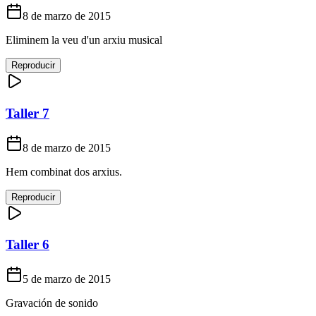
8 de marzo de 2015
Eliminem la veu d'un arxiu musical
Reproducir
Taller 7
8 de marzo de 2015
Hem combinat dos arxius.
Reproducir
Taller 6
5 de marzo de 2015
Gravación de sonido