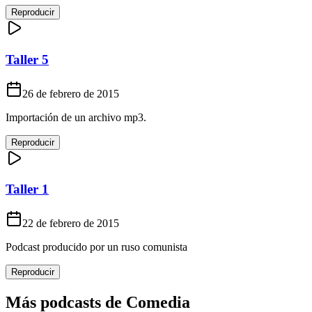
Reproducir
Taller 5
26 de febrero de 2015
Importación de un archivo mp3.
Reproducir
Taller 1
22 de febrero de 2015
Podcast producido por un ruso comunista
Reproducir
Más podcasts de
Comedia