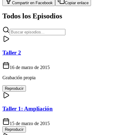
Compartir en
Facebook
Copiar enlace
Todos los Episodios
Taller 2
16 de marzo de 2015
Grabación propia
Reproducir
Taller 1: Ampliación
15 de marzo de 2015
Reproducir