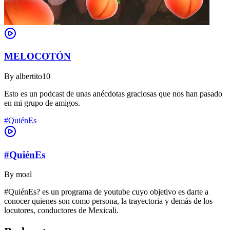
MELOCOTÓN
By
albertito10
Esto es un podcast de unas anécdotas graciosas que nos han pasado
en mi grupo de amigos.
#QuiénEs
#QuiénEs
By
moal
#QuiénEs? es un programa de youtube cuyo objetivo es darte a
conocer quienes son como persona, la trayectoria y demás de los
locutores, conductores de Mexicali.