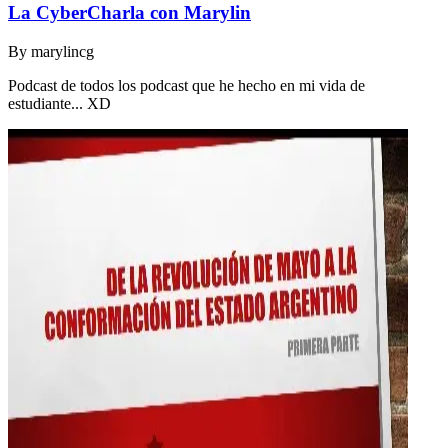
La CyberCharla con Marylin
By
marylincg
Podcast de todos los podcast que he hecho en mi vida de
estudiante... XD