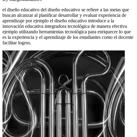
el diseño educativo del diseño educativo se refiere a las metas que
buscan alcanzar al planificar desarrollar y evaluar experiencia de
aprendizaje por ejemplo el diseño educativo introduce a la
innovación educativa integradora tecnológica de manera efectiva
ejemplo utilizando herramientas tecnológica para enriquecer lo que
es la experiencia y el aprendizaje de los estudiantes como el docente
facilitar logros.