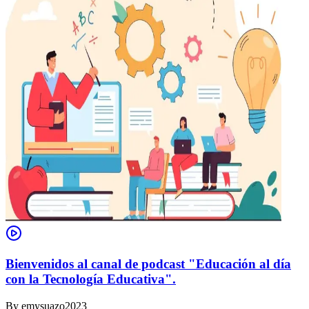
Bienvenidos al canal de podcast "Educación al día
con la Tecnología Educativa".
By
emysuazo2023