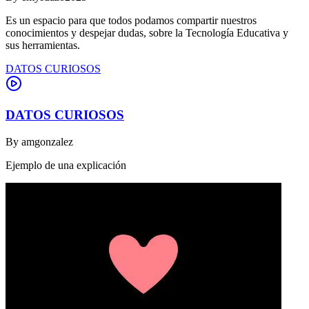
Es un espacio para que todos podamos compartir nuestros
conocimientos y despejar dudas, sobre la Tecnología Educativa y
sus herramientas.
DATOS CURIOSOS
DATOS CURIOSOS
By
amgonzalez
Ejemplo de una explicación