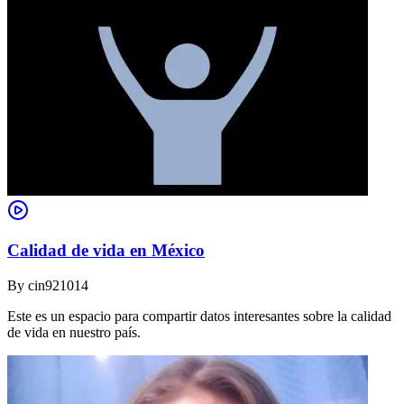
Calidad de vida en México
By
cin921014
Este es un espacio para compartir datos interesantes sobre la calidad
de vida en nuestro país.