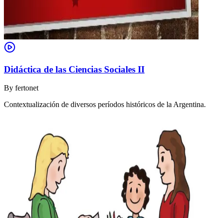
Didáctica de las Ciencias Sociales II
By
fertonet
Contextualización de diversos períodos históricos de la Argentina.