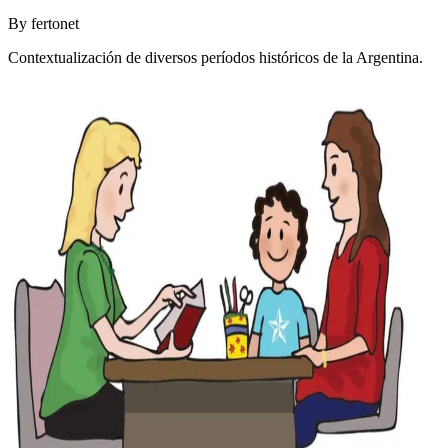
By
fertonet
Contextualización de diversos períodos históricos de la Argentina.