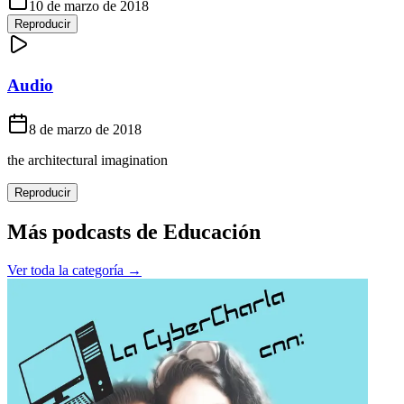
10 de marzo de 2018
Reproducir
Audio
8 de marzo de 2018
the architectural imagination
Reproducir
Más podcasts de
Educación
Ver toda la categoría →