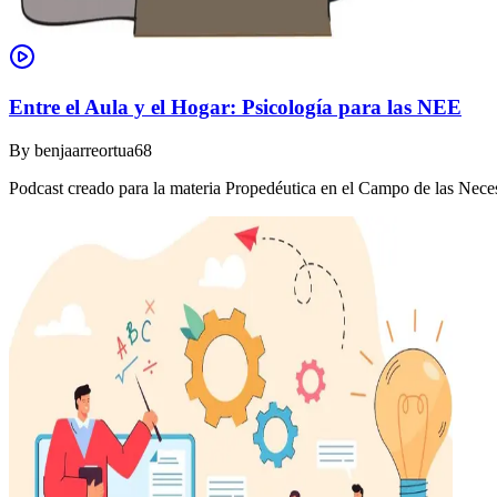
Entre el Aula y el Hogar: Psicología para las NEE
By
benjaarreortua68
Podcast creado para la materia Propedéutica en el Campo de las Nec