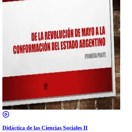
Didáctica de las Ciencias Sociales II