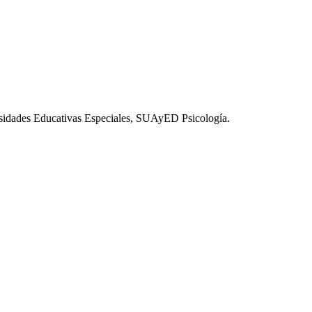
esidades Educativas Especiales, SUAyED Psicología.