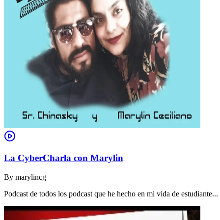
La CyberCharla con Marylin
By
marylincg
Podcast de todos los podcast que he hecho en mi vida de estudiante..