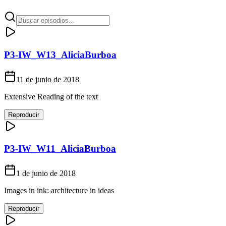
P3-IW_W13_AliciaBurboa
11 de junio de 2018
Extensive Reading of the text
Reproducir
P3-IW_W11_AliciaBurboa
1 de junio de 2018
Images in ink: architecture in ideas
Reproducir