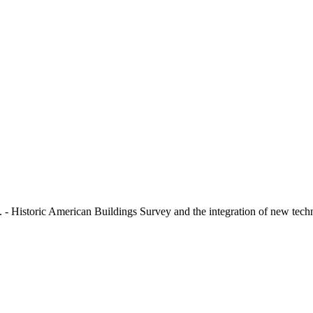
storic American Buildings Survey and the integration of new tech