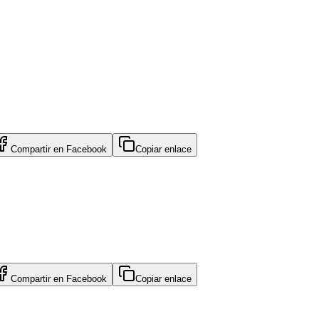
Compartir en
Facebook
Copiar enlace
Compartir en
Facebook
Copiar enlace