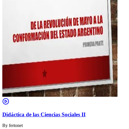
Didáctica de las Ciencias Sociales II
By
fertonet