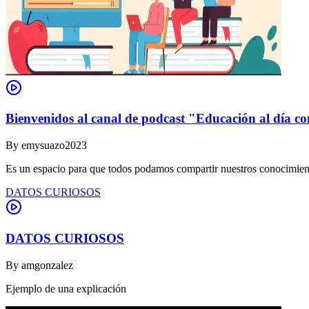
Bienvenidos al canal de podcast "Educación al día co
By
emysuazo2023
Es un espacio para que todos podamos compartir nuestros conocimient
DATOS CURIOSOS
DATOS CURIOSOS
By
amgonzalez
Ejemplo de una explicación