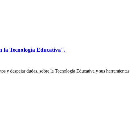
n la Tecnología Educativa".
os y despejar dudas, sobre la Tecnología Educativa y sus herramientas