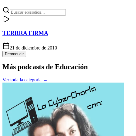
TERRRA FIRMA
21 de diciembre de 2010
Reproducir
Más podcasts de
Educación
Ver toda la categoría →