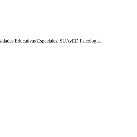
esidades Educativas Especiales, SUAyED Psicología.