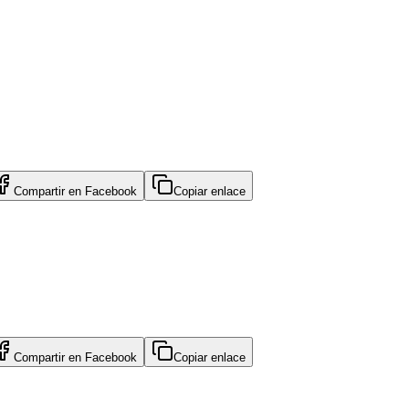
Compartir en
Facebook
Copiar enlace
Compartir en
Facebook
Copiar enlace