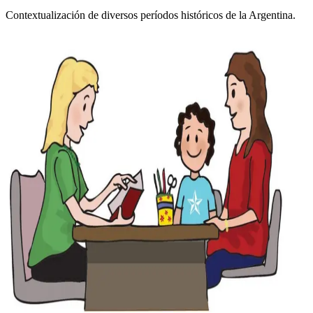
Contextualización de diversos períodos históricos de la Argentina.