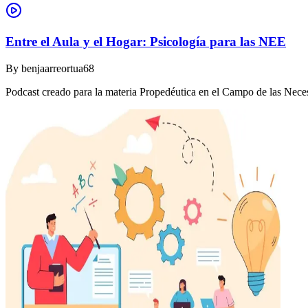
Entre el Aula y el Hogar: Psicología para las NEE
By
benjaarreortua68
Podcast creado para la materia Propedéutica en el Campo de las Nec