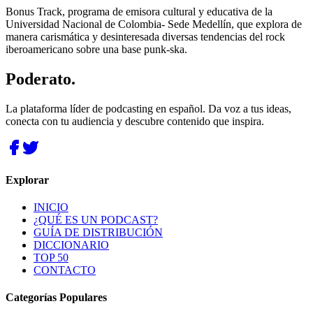
Bonus Track, programa de emisora cultural y educativa de la
Universidad Nacional de Colombia- Sede Medellín, que explora de
manera carismática y desinteresada diversas tendencias del rock
iberoamericano sobre una base punk-ska.
Poderato
.
La plataforma líder de podcasting en español. Da voz a tus ideas,
conecta con tu audiencia y descubre contenido que inspira.
Explorar
INICIO
¿QUÉ ES UN PODCAST?
GUÍA DE DISTRIBUCIÓN
DICCIONARIO
TOP 50
CONTACTO
Categorías Populares