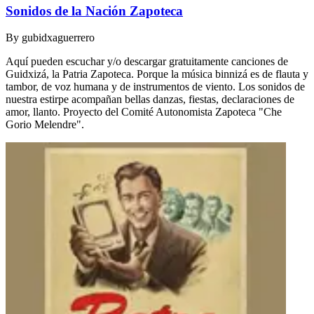
Sonidos de la Nación Zapoteca
By
gubidxaguerrero
Aquí pueden escuchar y/o descargar gratuitamente canciones de
Guidxizá, la Patria Zapoteca. Porque la música binnizá es de flauta y
tambor, de voz humana y de instrumentos de viento. Los sonidos de
nuestra estirpe acompañan bellas danzas, fiestas, declaraciones de
amor, llanto. Proyecto del Comité Autonomista Zapoteca "Che
Gorio Melendre".