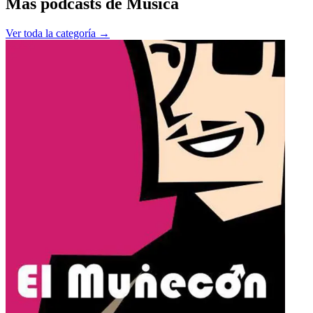
Más podcasts de
Música
Ver toda la categoría →