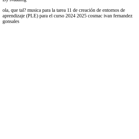
ola, que tal? musica para la tarea 11 de creación de entornos de
aprendizaje (PLE) para el curso 2024 2025 cosmac ivan fernandez
gonsales