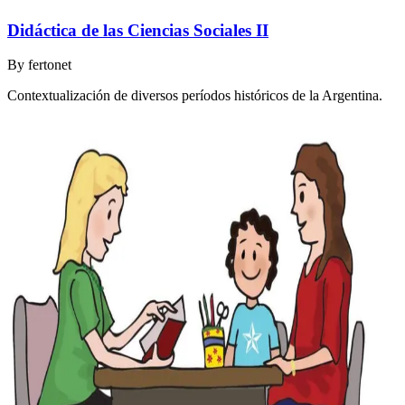
Didáctica de las Ciencias Sociales II
By
fertonet
Contextualización de diversos períodos históricos de la Argentina.