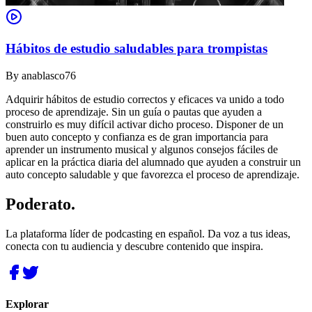
Hábitos de estudio saludables para trompistas
By
anablasco76
Adquirir hábitos de estudio correctos y eficaces va unido a todo
proceso de aprendizaje. Sin un guía o pautas que ayuden a
construirlo es muy difícil activar dicho proceso. Disponer de un
buen auto concepto y confianza es de gran importancia para
aprender un instrumento musical y algunos consejos fáciles de
aplicar en la práctica diaria del alumnado que ayuden a construir un
auto concepto saludable y que favorezca el proceso de aprendizaje.
Poderato
.
La plataforma líder de podcasting en español. Da voz a tus ideas,
conecta con tu audiencia y descubre contenido que inspira.
Explorar