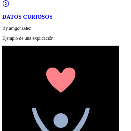
DATOS CURIOSOS
By
amgonzalez
Ejemplo de una explicación