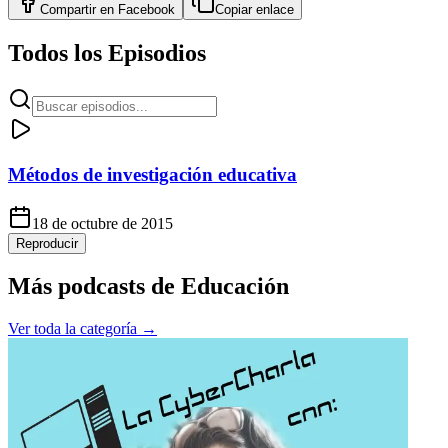
Compartir en
Facebook
Copiar enlace
Todos los Episodios
Métodos de investigación educativa
18 de octubre de 2015
Reproducir
Más podcasts de
Educación
Ver toda la categoría →