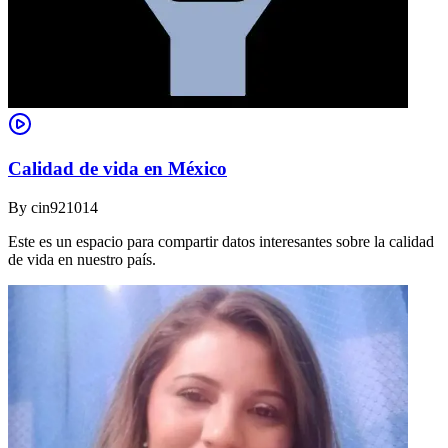
Calidad de vida en México
By
cin921014
Este es un espacio para compartir datos interesantes sobre la calidad
de vida en nuestro país.