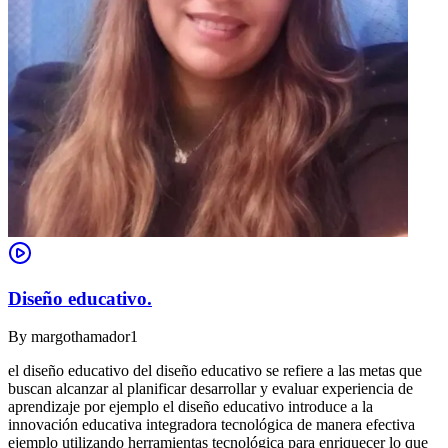
Diseño educativo.
By
margothamador1
el diseño educativo del diseño educativo se refiere a las metas que
buscan alcanzar al planificar desarrollar y evaluar experiencia de
aprendizaje por ejemplo el diseño educativo introduce a la
innovación educativa integradora tecnológica de manera efectiva
ejemplo utilizando herramientas tecnológica para enriquecer lo que