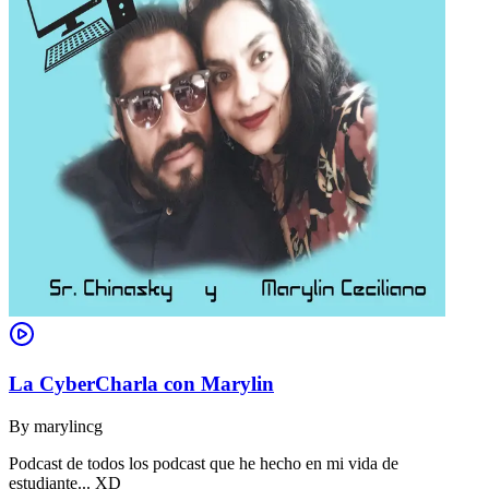
La CyberCharla con Marylin
By
marylincg
Podcast de todos los podcast que he hecho en mi vida de
estudiante... XD