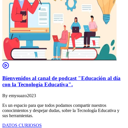
Bienvenidos al canal de podcast "Educación al día
con la Tecnología Educativa".
By
emysuazo2023
Es un espacio para que todos podamos compartir nuestros
conocimientos y despejar dudas, sobre la Tecnología Educativa y
sus herramientas.
DATOS CURIOSOS