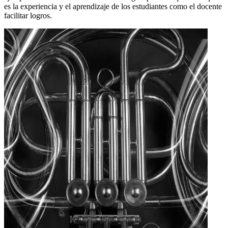
es la experiencia y el aprendizaje de los estudiantes como el docente
facilitar logros.