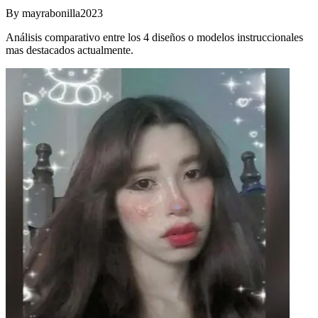
By
mayrabonilla2023
Análisis comparativo entre los 4 diseños o modelos instruccionales
mas destacados actualmente.