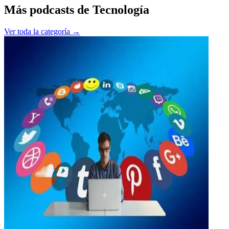
Más podcasts de
Tecnología
Ver toda la categoría →