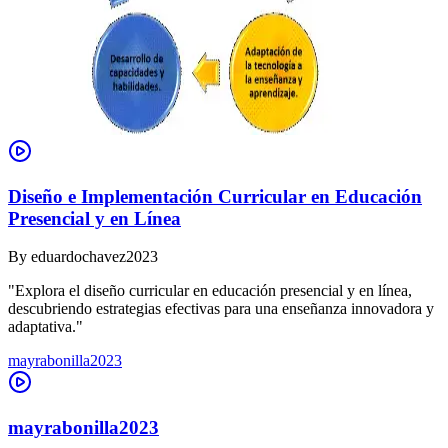
Diseño e Implementación Curricular en Educación
Presencial y en Línea
By
eduardochavez2023
"Explora el diseño curricular en educación presencial y en línea,
descubriendo estrategias efectivas para una enseñanza innovadora y
adaptativa."
mayrabonilla2023
mayrabonilla2023