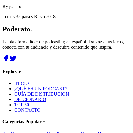
By
jcastro
Temas 32 paises Rusia 2018
Poderato
.
La plataforma líder de podcasting en español. Da voz a tus ideas,
conecta con tu audiencia y descubre contenido que inspira.
Explorar
INICIO
¿QUÉ ES UN PODCAST?
GUÍA DE DISTRIBUCIÓN
DICCIONARIO
TOP 50
CONTACTO
Categorías Populares