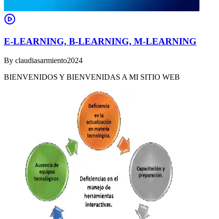
E-LEARNING, B-LEARNING, M-LEARNING
By
claudiasarmiento2024
BIENVENIDOS Y BIENVENIDAS A MI SITIO WEB