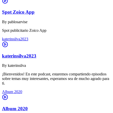
Spot Zoico App
By
pablosarvise
Spot publicitario Zoico App
katerinsilva2023
katerinsilva2023
By
katerinsilva
¡Bienvenidos! En este podcast, estaremos compartiendo episodios
sobre temas muy interesantes, esperamos sea de mucho agrado para
ti.
Album 2020
Album 2020