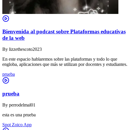
Bienvenida al podcast sobre Plataformas educativas
de la web
By
lizzethescoto2023
En este espacio hablaremos sobre las plataformas y todo lo que
engloba, aplicaciones que más se utilizan por docentes y estudiantes.
prueba
prueba
By
perrodelmal01
esta es una prueba
Spot Zoico App