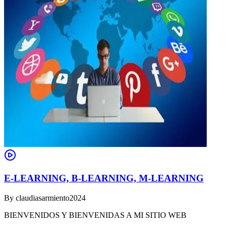
E-LEARNING, B-LEARNING, M-LEARNING
By
claudiasarmiento2024
BIENVENIDOS Y BIENVENIDAS A MI SITIO WEB