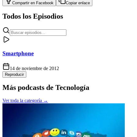
Compartir en
Facebook
Copiar enlace
Todos los Episodios
Smartphone
14 de noviembre de 2012
Reproducir
Más podcasts de
Tecnología
Ver toda la categoría →