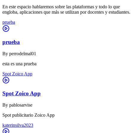
En este espacio hablaremos sobre las plataformas y todo lo que
engloba, aplicaciones que más se utilizan por docentes y estudiantes.
prueba
prueba
By
perrodelmal01
esta es una prueba
Spot Zoico App
Spot Zoico App
By
pablosarvise
Spot publicitario Zoico App
katerinsilva2023