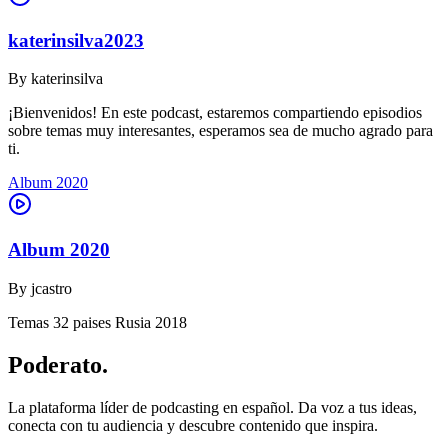
katerinsilva2023
By
katerinsilva
¡Bienvenidos! En este podcast, estaremos compartiendo episodios
sobre temas muy interesantes, esperamos sea de mucho agrado para
ti.
Album 2020
Album 2020
By
jcastro
Temas 32 paises Rusia 2018
Poderato
.
La plataforma líder de podcasting en español. Da voz a tus ideas,
conecta con tu audiencia y descubre contenido que inspira.