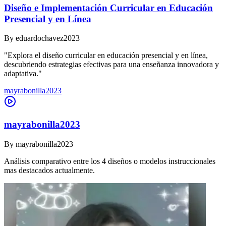
Diseño e Implementación Curricular en Educación
Presencial y en Línea
By
eduardochavez2023
"Explora el diseño curricular en educación presencial y en línea,
descubriendo estrategias efectivas para una enseñanza innovadora y
adaptativa."
mayrabonilla2023
mayrabonilla2023
By
mayrabonilla2023
Análisis comparativo entre los 4 diseños o modelos instruccionales
mas destacados actualmente.