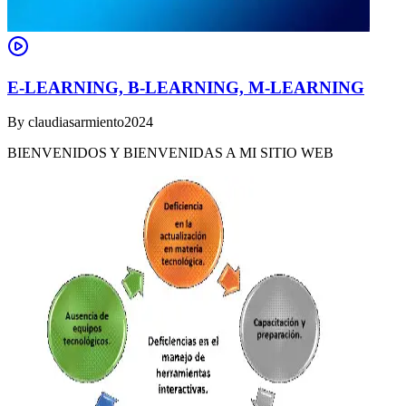
E-LEARNING, B-LEARNING, M-LEARNING
By
claudiasarmiento2024
BIENVENIDOS Y BIENVENIDAS A MI SITIO WEB