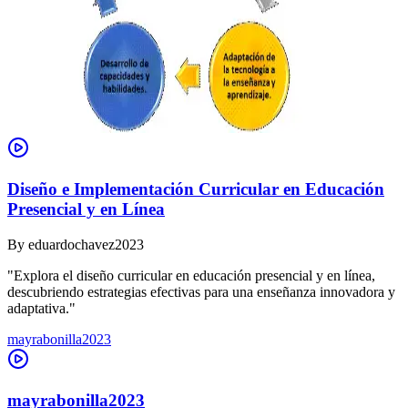
Diseño e Implementación Curricular en Educación
Presencial y en Línea
By
eduardochavez2023
"Explora el diseño curricular en educación presencial y en línea,
descubriendo estrategias efectivas para una enseñanza innovadora y
adaptativa."
mayrabonilla2023
mayrabonilla2023