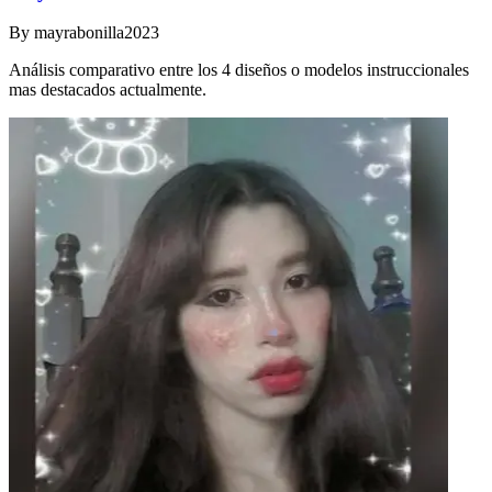
By
mayrabonilla2023
Análisis comparativo entre los 4 diseños o modelos instruccionales
mas destacados actualmente.