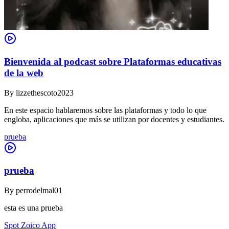
Bienvenida al podcast sobre Plataformas educativas
de la web
By
lizzethescoto2023
En este espacio hablaremos sobre las plataformas y todo lo que
engloba, aplicaciones que más se utilizan por docentes y estudiantes.
prueba
prueba
By
perrodelmal01
esta es una prueba
Spot Zoico App