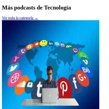
Más podcasts de
Tecnología
Ver toda la categoría →