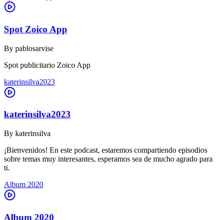
Spot Zoico App
By
pablosarvise
Spot publicitario Zoico App
katerinsilva2023
katerinsilva2023
By
katerinsilva
¡Bienvenidos! En este podcast, estaremos compartiendo episodios
sobre temas muy interesantes, esperamos sea de mucho agrado para
ti.
Album 2020
Album 2020