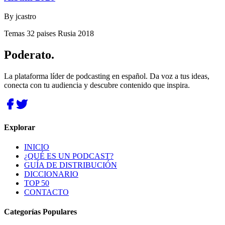
By
jcastro
Temas 32 paises Rusia 2018
Poderato
.
La plataforma líder de podcasting en español. Da voz a tus ideas,
conecta con tu audiencia y descubre contenido que inspira.
Explorar
INICIO
¿QUÉ ES UN PODCAST?
GUÍA DE DISTRIBUCIÓN
DICCIONARIO
TOP 50
CONTACTO
Categorías Populares