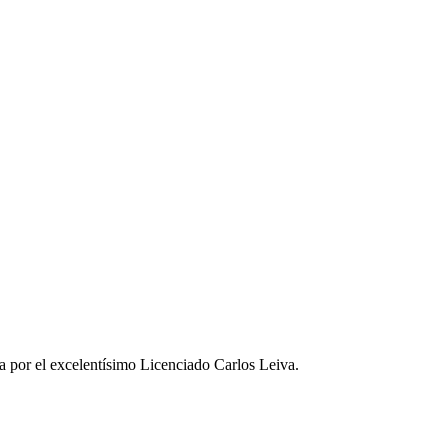
a por el excelentísimo Licenciado Carlos Leiva.