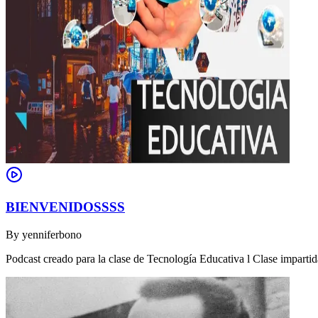
BIENVENIDOSSSS
By
yenniferbono
Podcast creado para la clase de Tecnología Educativa l Clase impartid