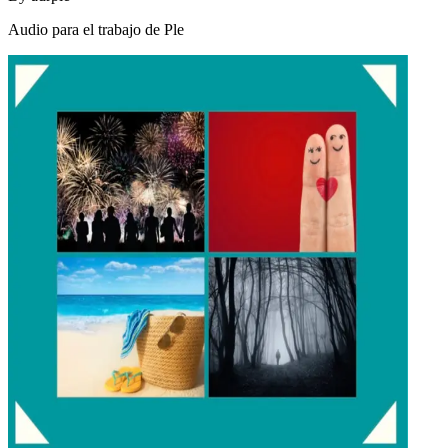
Audio para el trabajo de Ple