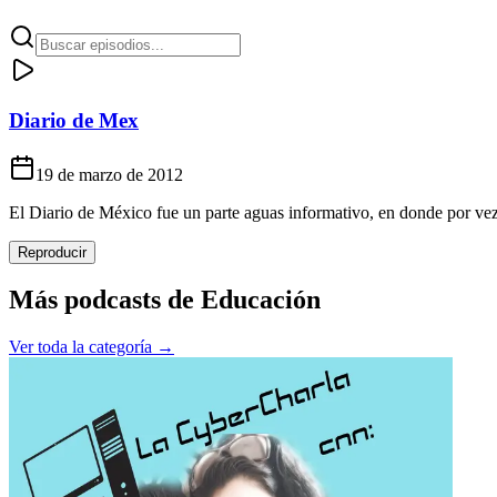
Diario de Mex
19 de marzo de 2012
El Diario de México fue un parte aguas informativo, en donde por vez p
Reproducir
Más podcasts de
Educación
Ver toda la categoría →