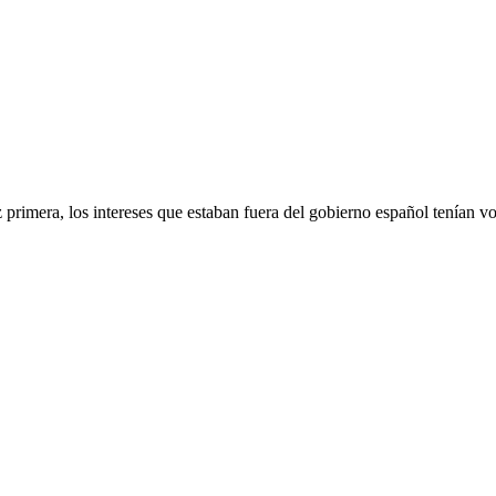
rimera, los intereses que estaban fuera del gobierno español tenían voz