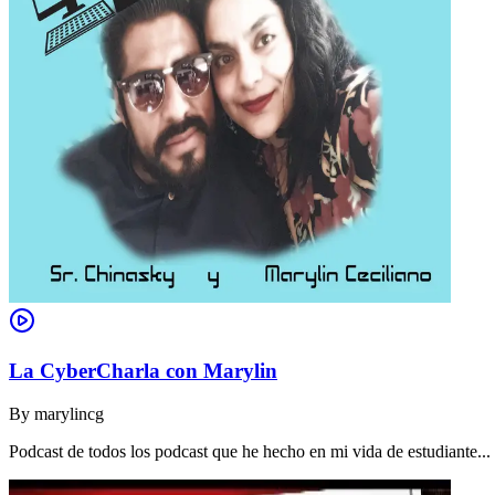
La CyberCharla con Marylin
By
marylincg
Podcast de todos los podcast que he hecho en mi vida de estudiante..