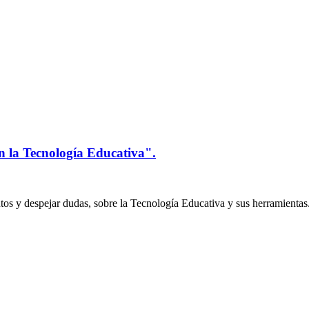
n la Tecnología Educativa".
os y despejar dudas, sobre la Tecnología Educativa y sus herramientas