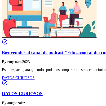
Bienvenidos al canal de podcast "Educación al día co
By
emysuazo2023
Es un espacio para que todos podamos compartir nuestros conocimient
DATOS CURIOSOS
DATOS CURIOSOS
By
amgonzalez