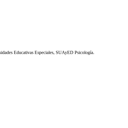
esidades Educativas Especiales, SUAyED Psicología.