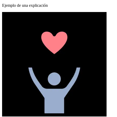
Ejemplo de una explicación