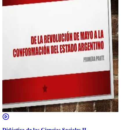
Didáctica de las Ciencias Sociales II