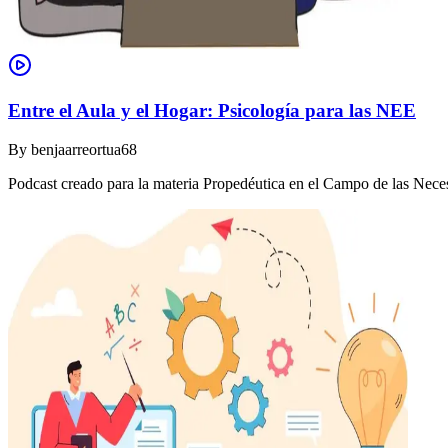
Entre el Aula y el Hogar: Psicología para las NEE
By
benjaarreortua68
Podcast creado para la materia Propedéutica en el Campo de las Nec