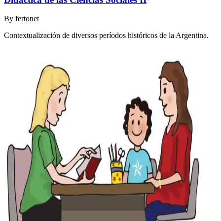
By
fertonet
Contextualización de diversos períodos históricos de la Argentina.