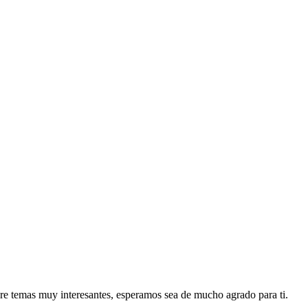
re temas muy interesantes, esperamos sea de mucho agrado para ti.