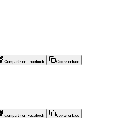
Compartir en
Facebook
Copiar enlace
Compartir en
Facebook
Copiar enlace