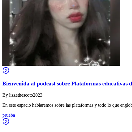
Bienvenida al podcast sobre Plataformas educativas d
By
lizzethescoto2023
En este espacio hablaremos sobre las plataformas y todo lo que englob
prueba