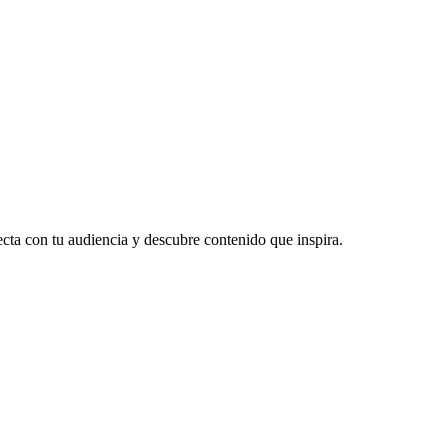
ecta con tu audiencia y descubre contenido que inspira.