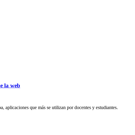
e la web
a, aplicaciones que más se utilizan por docentes y estudiantes.