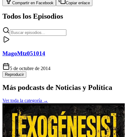
Compartir en
Facebook
Copiar enlace
Todos los Episodios
MagoMtz051014
5 de octubre de 2014
Reproducir
Más podcasts de
Noticias y Política
Ver toda la categoría →