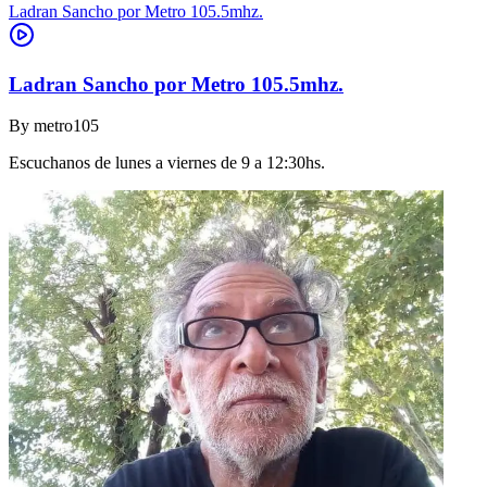
Ladran Sancho por Metro 105.5mhz.
Ladran Sancho por Metro 105.5mhz.
By
metro105
Escuchanos de lunes a viernes de 9 a 12:30hs.