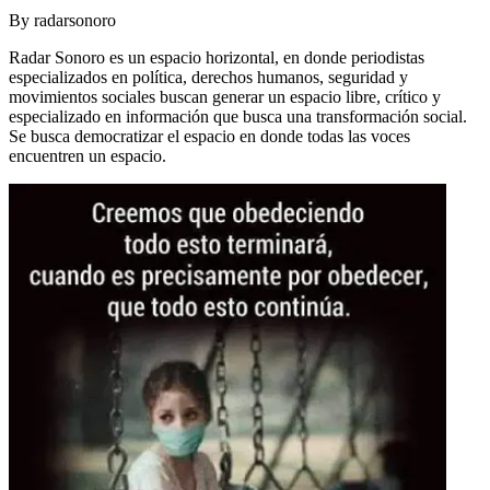
By
radarsonoro
Radar Sonoro es un espacio horizontal, en donde periodistas
especializados en política, derechos humanos, seguridad y
movimientos sociales buscan generar un espacio libre, crítico y
especializado en información que busca una transformación social.
Se busca democratizar el espacio en donde todas las voces
encuentren un espacio.