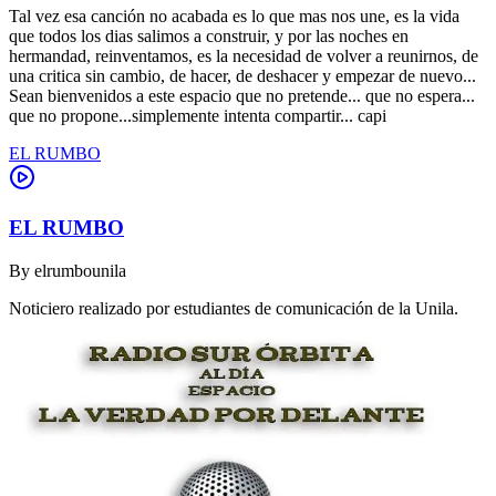
Tal vez esa canción no acabada es lo que mas nos une, es la vida
que todos los dias salimos a construir, y por las noches en
hermandad, reinventamos, es la necesidad de volver a reunirnos, de
una critica sin cambio, de hacer, de deshacer y empezar de nuevo...
Sean bienvenidos a este espacio que no pretende... que no espera...
que no propone...simplemente intenta compartir... capi
EL RUMBO
EL RUMBO
By
elrumbounila
Noticiero realizado por estudiantes de comunicación de la Unila.