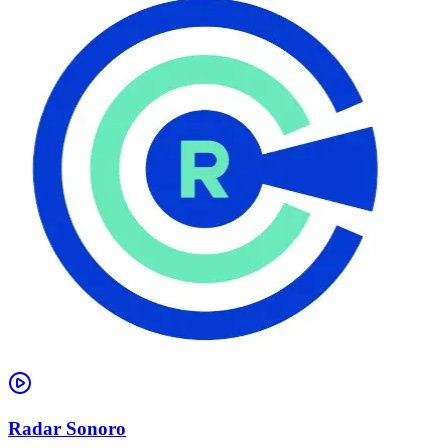
Radar Sonoro