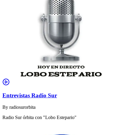
Entrevistas Radio Sur
By
radiosurorbita
Radio Sur órbita con "Lobo Estepario"