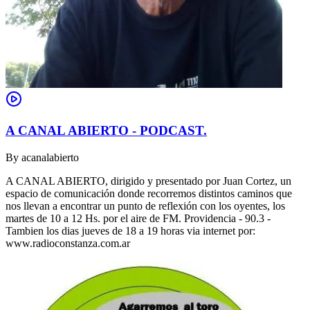
A CANAL ABIERTO - PODCAST.
By
acanalabierto
A CANAL ABIERTO, dirigido y presentado por Juan Cortez, un
espacio de comunicación donde recorremos distintos caminos que
nos llevan a encontrar un punto de reflexión con los oyentes, los
martes de 10 a 12 Hs. por el aire de FM. Providencia - 90.3 -
Tambien los dias jueves de 18 a 19 horas via internet por:
www.radioconstanza.com.ar