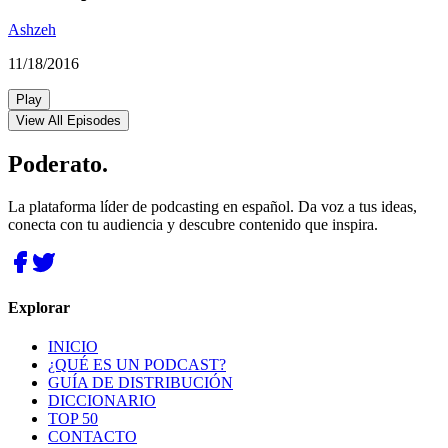
Ashzeh
11/18/2016
Play
View All Episodes
Poderato
.
La plataforma líder de podcasting en español. Da voz a tus ideas,
conecta con tu audiencia y descubre contenido que inspira.
Explorar
INICIO
¿QUÉ ES UN PODCAST?
GUÍA DE DISTRIBUCIÓN
DICCIONARIO
TOP 50
CONTACTO