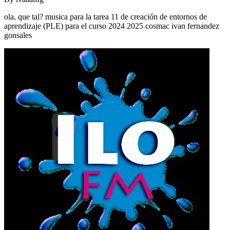
ola, que tal? musica para la tarea 11 de creación de entornos de
aprendizaje (PLE) para el curso 2024 2025 cosmac ivan fernandez
gonsales