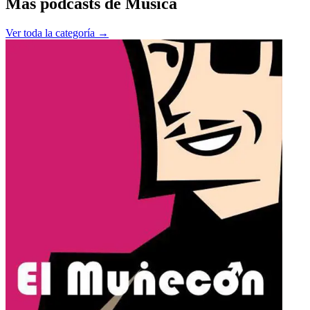
Más podcasts de
Música
Ver toda la categoría →