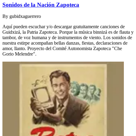
Sonidos de la Nación Zapoteca
By
gubidxaguerrero
Aquí pueden escuchar y/o descargar gratuitamente canciones de
Guidxizá, la Patria Zapoteca. Porque la música binnizá es de flauta y
tambor, de voz humana y de instrumentos de viento. Los sonidos de
nuestra estirpe acompañan bellas danzas, fiestas, declaraciones de
amor, llanto. Proyecto del Comité Autonomista Zapoteca "Che
Gorio Melendre".