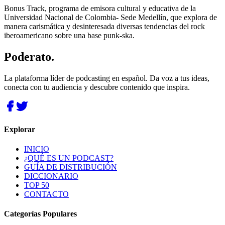
Bonus Track, programa de emisora cultural y educativa de la
Universidad Nacional de Colombia- Sede Medellín, que explora de
manera carismática y desinteresada diversas tendencias del rock
iberoamericano sobre una base punk-ska.
Poderato
.
La plataforma líder de podcasting en español. Da voz a tus ideas,
conecta con tu audiencia y descubre contenido que inspira.
Explorar
INICIO
¿QUÉ ES UN PODCAST?
GUÍA DE DISTRIBUCIÓN
DICCIONARIO
TOP 50
CONTACTO
Categorías Populares