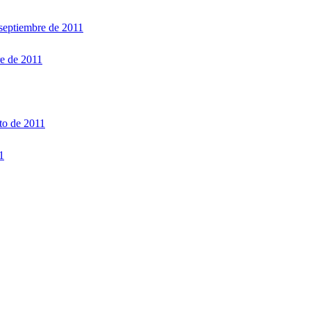
septiembre de 2011
re de 2011
to de 2011
1