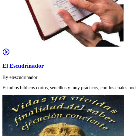
El Escudrinador
By
elescudrinador
Estudios bíblicos cortos, sencillos y muy prácticos, con los cuales p