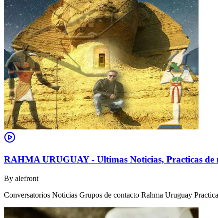
RAHMA URUGUAY - Ultimas Noticias, Practicas de m
By
alefront
Conversatorios Noticias Grupos de contacto Rahma Uruguay Practicas