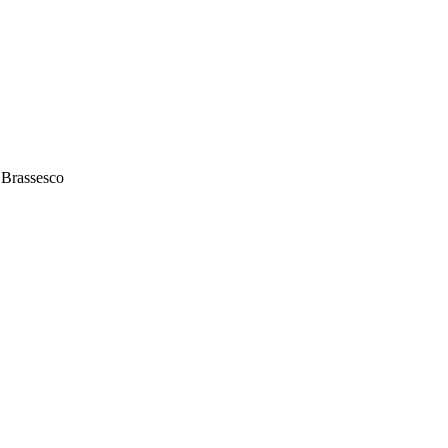
o Brassesco