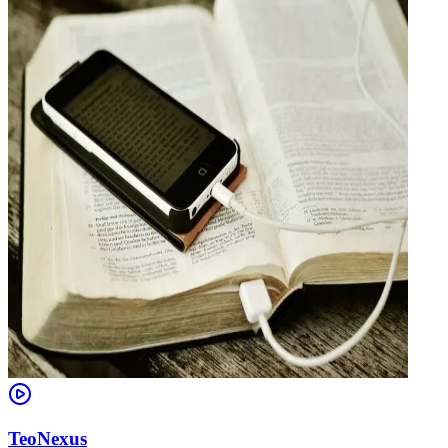
TeoNexus