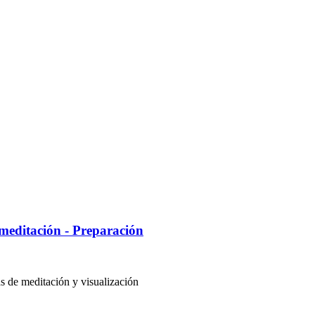
editación - Preparación
 de meditación y visualización