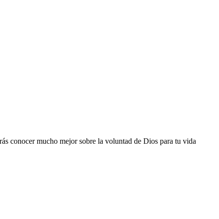
odrás conocer mucho mejor sobre la voluntad de Dios para tu vida