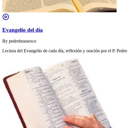
Evangelio del día
By
pedrobrassesco
Lectura del Evangelio de cada día, reflexión y oración por el P. Pedr