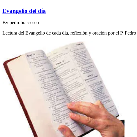
Evangelio del día
By
pedrobrassesco
Lectura del Evangelio de cada día, reflexión y oración por el P. Pedr