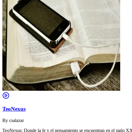
TeoNexus
By
csalazar
TeoNexus: Donde la fe y el pensamiento se encuentran en el siglo X