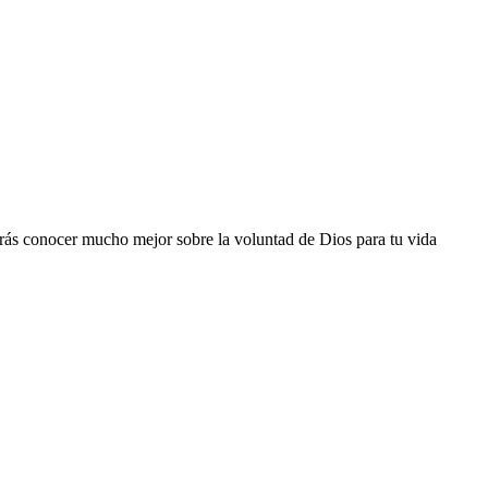
odrás conocer mucho mejor sobre la voluntad de Dios para tu vida