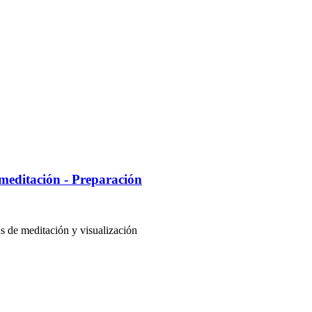
editación - Preparación
 de meditación y visualización