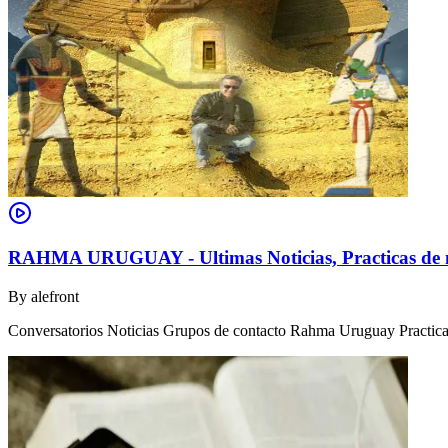
RAHMA URUGUAY - Ultimas Noticias, Practicas de m
By
alefront
Conversatorios Noticias Grupos de contacto Rahma Uruguay Practicas