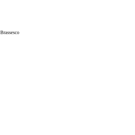
o Brassesco