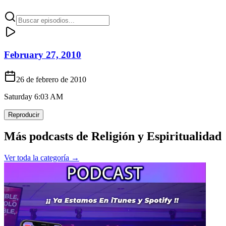
February 27, 2010
26 de febrero de 2010
Saturday 6:03 AM
Reproducir
Más podcasts de
Religión y Espiritualidad
Ver toda la categoría →