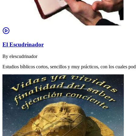
El Escudrinador
By
elescudrinador
Estudios bíblicos cortos, sencillos y muy prácticos, con los cuales p