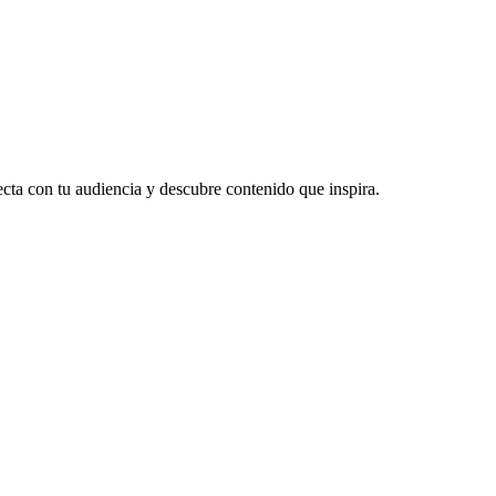
ecta con tu audiencia y descubre contenido que inspira.