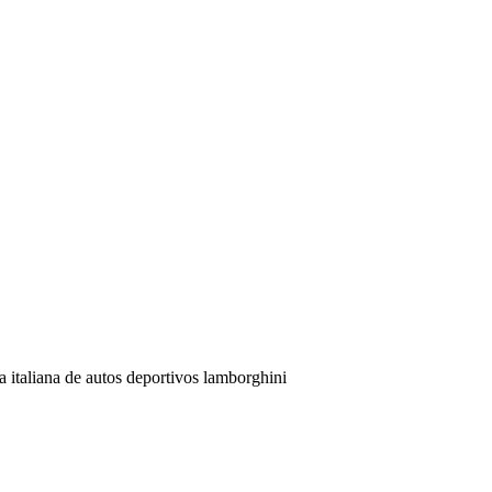
rca italiana de autos deportivos lamborghini