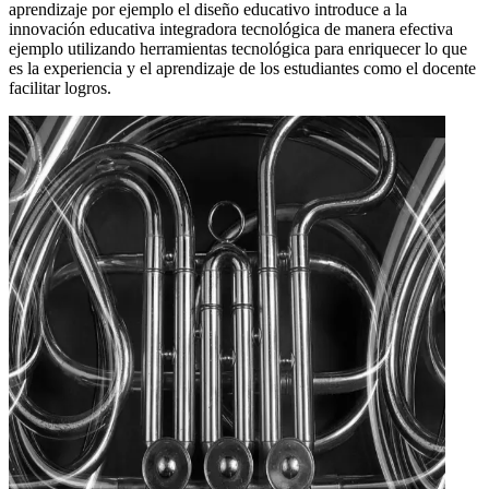
aprendizaje por ejemplo el diseño educativo introduce a la
innovación educativa integradora tecnológica de manera efectiva
ejemplo utilizando herramientas tecnológica para enriquecer lo que
es la experiencia y el aprendizaje de los estudiantes como el docente
facilitar logros.