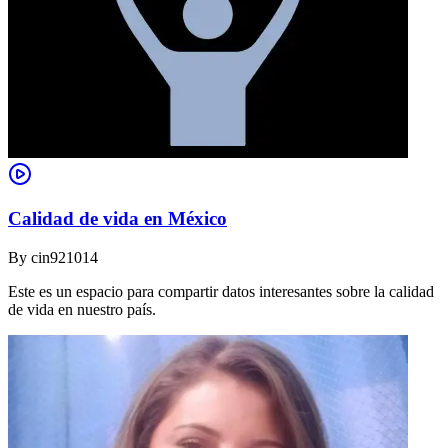
Calidad de vida en México
By
cin921014
Este es un espacio para compartir datos interesantes sobre la calidad
de vida en nuestro país.