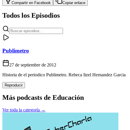
Compartir en
Facebook
Copiar enlace
Todos los Episodios
Publimetro
27 de septiembre de 2012
Historia de el periodico Publimetro. Rebeca Itzel Hernandez Garcia
Reproducir
Más podcasts de
Educación
Ver toda la categoría →