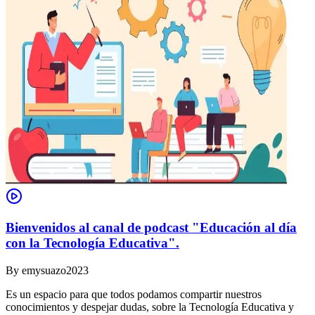
Bienvenidos al canal de podcast "Educación al día
con la Tecnología Educativa".
By
emysuazo2023
Es un espacio para que todos podamos compartir nuestros
conocimientos y despejar dudas, sobre la Tecnología Educativa y