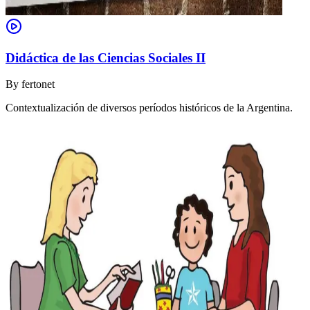
Didáctica de las Ciencias Sociales II
By
fertonet
Contextualización de diversos períodos históricos de la Argentina.