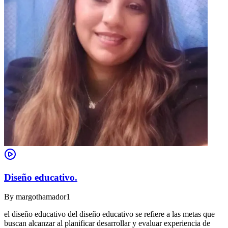
Diseño educativo.
By
margothamador1
el diseño educativo del diseño educativo se refiere a las metas que
buscan alcanzar al planificar desarrollar y evaluar experiencia de