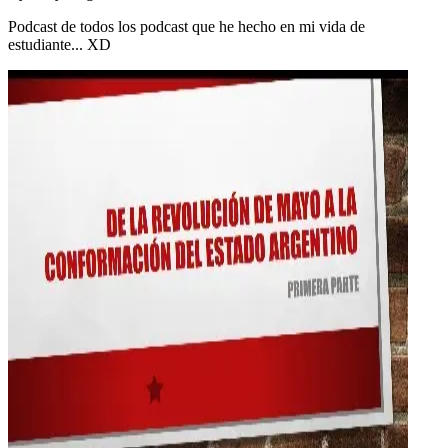
Podcast de todos los podcast que he hecho en mi vida de
estudiante... XD