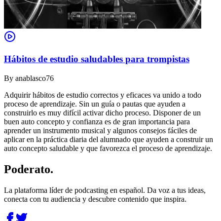
Hábitos de estudio saludables para trompistas
By
anablasco76
Adquirir hábitos de estudio correctos y eficaces va unido a todo
proceso de aprendizaje. Sin un guía o pautas que ayuden a
construirlo es muy difícil activar dicho proceso. Disponer de un
buen auto concepto y confianza es de gran importancia para
aprender un instrumento musical y algunos consejos fáciles de
aplicar en la práctica diaria del alumnado que ayuden a construir un
auto concepto saludable y que favorezca el proceso de aprendizaje.
Poderato
.
La plataforma líder de podcasting en español. Da voz a tus ideas,
conecta con tu audiencia y descubre contenido que inspira.