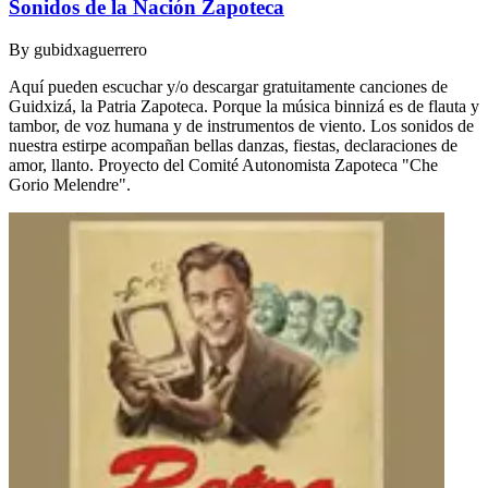
Sonidos de la Nación Zapoteca
By
gubidxaguerrero
Aquí pueden escuchar y/o descargar gratuitamente canciones de
Guidxizá, la Patria Zapoteca. Porque la música binnizá es de flauta y
tambor, de voz humana y de instrumentos de viento. Los sonidos de
nuestra estirpe acompañan bellas danzas, fiestas, declaraciones de
amor, llanto. Proyecto del Comité Autonomista Zapoteca "Che
Gorio Melendre".