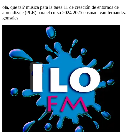
ola, que tal? musica para la tarea 11 de creación de entornos de
aprendizaje (PLE) para el curso 2024 2025 cosmac ivan fernandez
gonsales