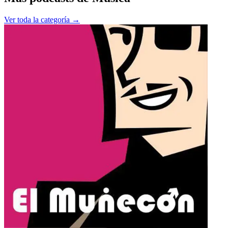
Ver toda la categoría →